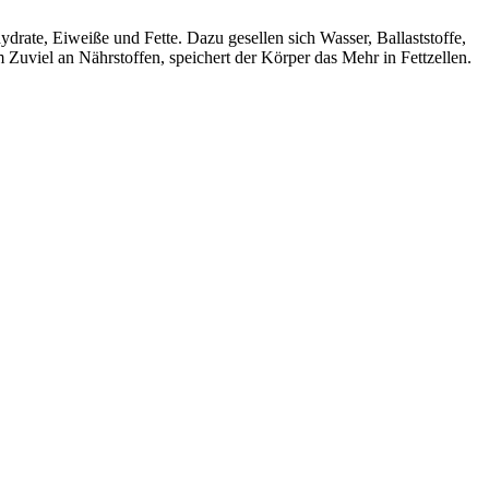
rate, Eiweiße und Fette. Dazu gesellen sich Wasser, Ballaststoffe,
Zuviel an Nährstoffen, speichert der Körper das Mehr in Fettzellen.