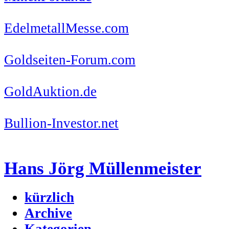
EdelmetallMesse.com
Goldseiten-Forum.com
GoldAuktion.de
Bullion-Investor.net
Hans Jörg Müllenmeister
kürzlich
Archive
Kategorien