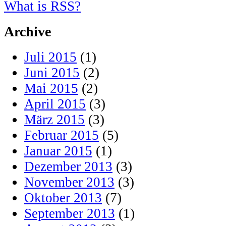
What is RSS?
Archive
Juli 2015
(1)
Juni 2015
(2)
Mai 2015
(2)
April 2015
(3)
März 2015
(3)
Februar 2015
(5)
Januar 2015
(1)
Dezember 2013
(3)
November 2013
(3)
Oktober 2013
(7)
September 2013
(1)