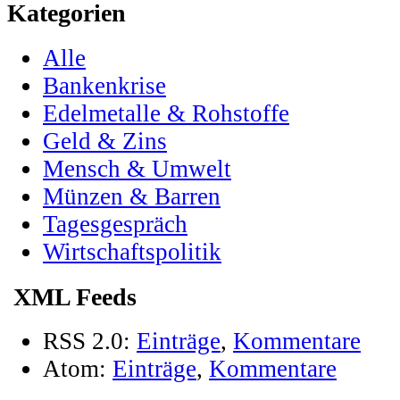
Kategorien
Alle
Bankenkrise
Edelmetalle & Rohstoffe
Geld & Zins
Mensch & Umwelt
Münzen & Barren
Tagesgespräch
Wirtschaftspolitik
XML Feeds
RSS 2.0:
Einträge
,
Kommentare
Atom:
Einträge
,
Kommentare