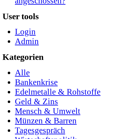
angeschossen?
User tools
Login
Admin
Kategorien
Alle
Bankenkrise
Edelmetalle & Rohstoffe
Geld & Zins
Mensch & Umwelt
Münzen & Barren
Tagesgespräch