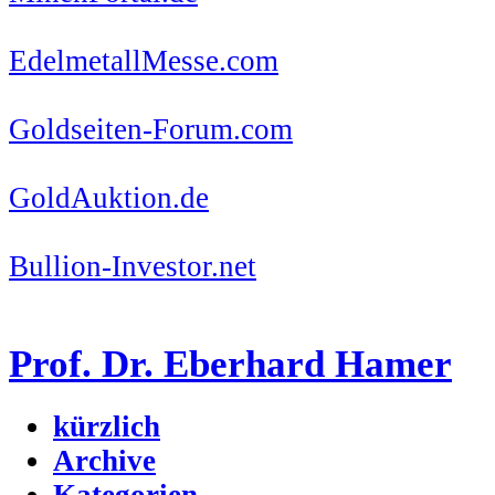
EdelmetallMesse.com
Goldseiten-Forum.com
GoldAuktion.de
Bullion-Investor.net
Prof. Dr. Eberhard Hamer
kürzlich
Archive
Kategorien