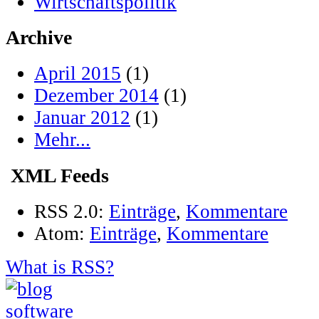
Wirtschaftspolitik
Archive
April 2015
(1)
Dezember 2014
(1)
Januar 2012
(1)
Mehr...
XML Feeds
RSS 2.0:
Einträge
,
Kommentare
Atom:
Einträge
,
Kommentare
What is RSS?