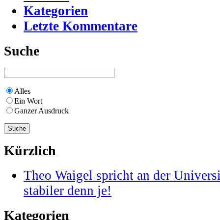
Kategorien
Letzte Kommentare
Suche
Alles
Ein Wort
Ganzer Ausdruck
Kürzlich
Theo Waigel spricht an der Universi
stabiler denn je!
Kategorien