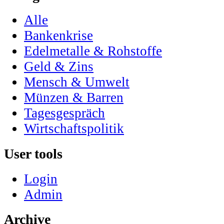
Alle
Bankenkrise
Edelmetalle & Rohstoffe
Geld & Zins
Mensch & Umwelt
Münzen & Barren
Tagesgespräch
Wirtschaftspolitik
User tools
Login
Admin
Archive