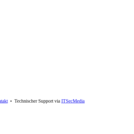
takt
• Technischer Support via
ITSecMedia