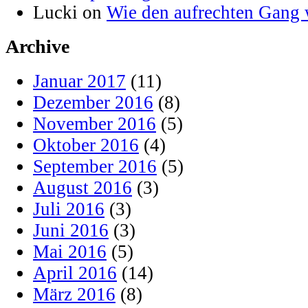
Lucki on
Wie den aufrechten Gang 
Archive
Januar 2017
(11)
Dezember 2016
(8)
November 2016
(5)
Oktober 2016
(4)
September 2016
(5)
August 2016
(3)
Juli 2016
(3)
Juni 2016
(3)
Mai 2016
(5)
April 2016
(14)
März 2016
(8)