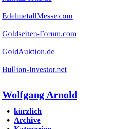
EdelmetallMesse.com
Goldseiten-Forum.com
GoldAuktion.de
Bullion-Investor.net
Wolfgang Arnold
kürzlich
Archive
Kategorien