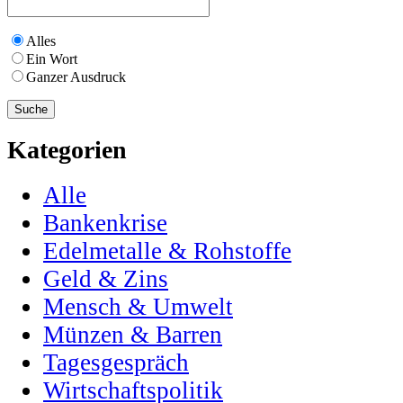
Alles
Ein Wort
Ganzer Ausdruck
Kategorien
Alle
Bankenkrise
Edelmetalle & Rohstoffe
Geld & Zins
Mensch & Umwelt
Münzen & Barren
Tagesgespräch
Wirtschaftspolitik