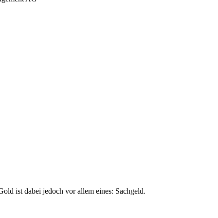
ld ist dabei jedoch vor allem eines: Sachgeld.