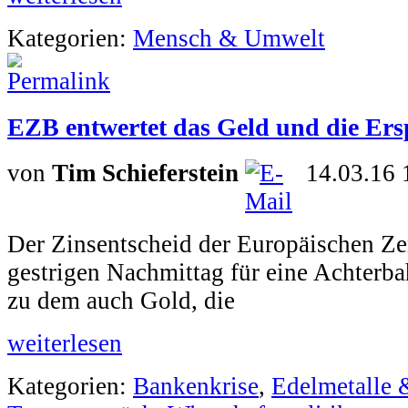
Kategorien:
Mensch & Umwelt
EZB entwertet das Geld und die Ers
von
Tim Schieferstein
14.03.16 
Der Zinsentscheid der Europäischen Ze
gestrigen Nachmittag für eine Achterb
zu dem auch Gold, die
weiterlesen
Kategorien:
Bankenkrise
,
Edelmetalle 