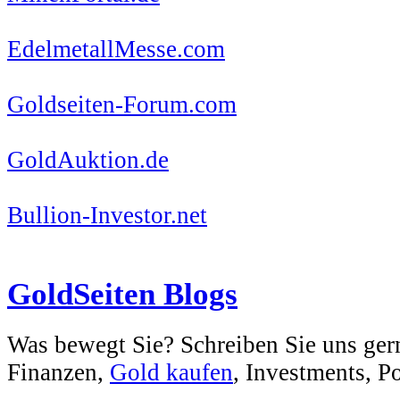
EdelmetallMesse.com
Goldseiten-Forum.com
GoldAuktion.de
Bullion-Investor.net
GoldSeiten Blogs
Was bewegt Sie? Schreiben Sie uns ger
Finanzen,
Gold kaufen
, Investments, Pol