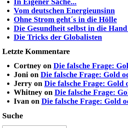
In Eigener Sache...
Vom deutschen Energieunsinn
Ohne Strom geht´s in die Hölle
Die Gesundheit selbst in die Han
Die Tricks der Globalisten
Letzte Kommentare
Cortney on
Die falsche Frage: Go
Joni on
Die falsche Frage: Gold o
Jerry on
Die falsche Frage: Gold 
Whitney on
Die falsche Frage: Go
Ivan on
Die falsche Frage: Gold 
Suche