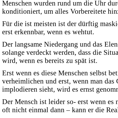
Menschen wurden rund um die Uhr dur
konditioniert, um alles Vorbereitete h
Für die ist meisten ist der dürftig mas
erst erkennbar, wenn es wehtut.
Der langsame Niedergang und das Elen
solange verdeckt werden, dass die Situat
wird, wenn es bereits zu spät ist.
Erst wenn es diese Menschen selbst betri
verheimlichen und erst, wenn man das
implodieren sieht, wird es ernst genom
Der Mensch ist leider so- erst wenn es 
oft nicht einmal dann – kann er die Rea