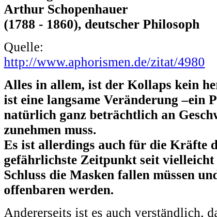
Arthur Schopenhauer
(1788 - 1860), deutscher Philosoph
Quelle:
http://www.aphorismen.de/zitat/4980
Alles in allem, ist der Kollaps kein he
ist eine langsame Veränderung –ein Pr
natürlich ganz beträchtlich an Gesch
zunehmen muss.
Es ist allerdings auch für die Kräfte 
gefährlichste Zeitpunkt seit vielleich
Schluss die Masken fallen müssen und
offenbaren werden.
Andererseits ist es auch verständlich, d