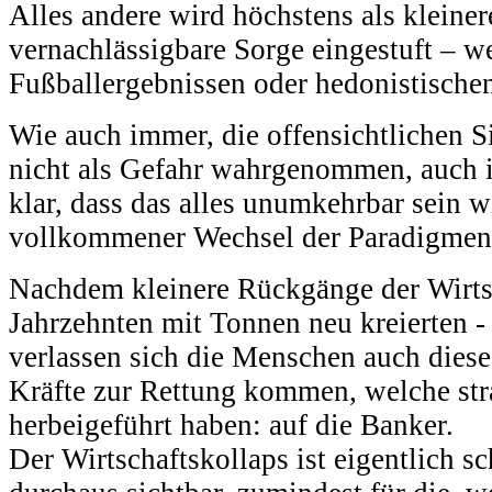
Alles andere wird höchstens als klein
vernachlässigbare Sorge eingestuft – w
Fußballergebnissen oder hedonistischen 
Wie auch immer, die offensichtlichen 
nicht als Gefahr wahrgenommen, auch 
klar, dass das alles unumkehrbar sein w
vollkommener Wechsel der Paradigmen 
Nachdem kleinere Rückgänge der Wirtsch
Jahrzehnten mit Tonnen neu kreierten 
verlassen sich die Menschen auch diese
Kräfte zur Rettung kommen, welche stra
herbeigeführt haben: auf die Banker.
Der Wirtschaftskollaps ist eigentlich sc