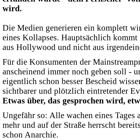
wird.
Die Medien generieren ein komplett wi
eines Kollapses. Hauptsächlich kommt 
aus Hollywood und nicht aus irgendein
Für die Konsumenten der Mainstreampr
anscheinend immer noch geben soll - un
eigentlich schon besser Bescheid wissen
sichtbarer und plötzlich eintretender Ev
Etwas über, das gesprochen wird, et
Ungefähr so: Alle wachen eines Tages a
mehr und auf der Straße herrscht bere
schon Anarchie.