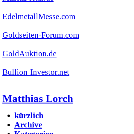
EdelmetallMesse.com
Goldseiten-Forum.com
GoldAuktion.de
Bullion-Investor.net
Matthias Lorch
kürzlich
Archive
Kategorien