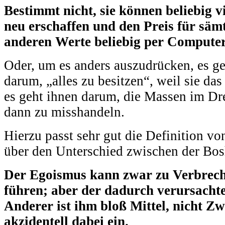
Bestimmt nicht, sie können beliebig 
neu erschaffen und den Preis für sämt
anderen Werte beliebig per Computer
Oder, um es anders auszudrücken, es ge
darum, „alles zu besitzen“, weil sie das
es geht ihnen darum, die Massen im Dr
dann zu misshandeln.
Hierzu passt sehr gut die Definition v
über den Unterschied zwischen der Bo
Der Egoismus kann zwar zu Verbrech
führen; aber der dadurch verursach
Anderer ist ihm bloß Mittel, nicht Zwe
akzidentell dabei ein.