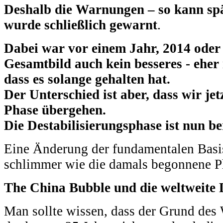
Deshalb die Warnungen – so kann spä
wurde schließlich gewarnt
.
Dabei war vor einem Jahr, 2014 oder
Gesamtbild auch kein besseres - eher 
dass es solange gehalten hat.
Der Unterschied ist aber, dass wir jet
Phase übergehen.
Die Destabilisierungsphase ist nun be
Eine Änderung der fundamentalen Basis
schlimmer wie die damals begonnene P
The China Bubble und die weltweite 
Man sollte wissen, dass der Grund des