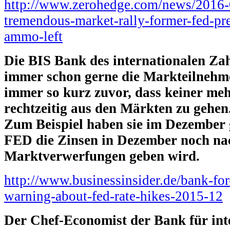
http://www.zerohedge.com/news/2016-
tremendous-market-rally-former-fed-pr
ammo-left
Die BIS Bank des internationalen Za
immer schon gerne die Markteilnehme
immer so kurz zuvor, dass keiner mehr
rechtzeitig aus den Märkten zu gehen
Zum Beispiel haben sie im Dezember 
FED die Zinsen in Dezember noch nach
Marktverwerfungen geben wird.
http://www.businessinsider.de/bank-for-
warning-about-fed-rate-hikes-2015-12
Der Chef-Economist der Bank für int