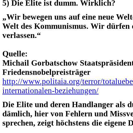
5) Die Elite ist dumm. Wirklich?
„Wir bewegen uns auf eine neue Welt
Welt des Kommunismus. Wir dürfen d
verlassen.“
Quelle:
Michail Gorbatschow Staatspräsident
Friedensnobelpreisträger
http://www.politaia.org/terror/totalueb
internationalen-beziehungen/
Die Elite und deren Handlanger als d
dämlich, hier von Fehlern und Missv
sprechen, zeigt höchstens die eigene