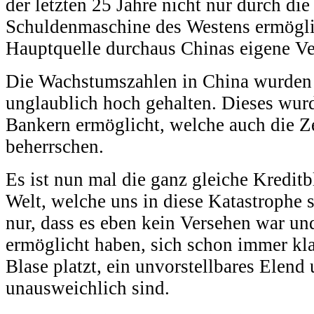
der letzten 25 Jahre nicht nur durch die
Schuldenmaschine des Westens ermögli
Hauptquelle durchaus Chinas eigene V
Die Wachstumszahlen in China wurden 
unglaublich hoch gehalten. Dieses wur
Bankern ermöglicht, welche auch die 
beherrschen.
Es ist nun mal die ganz gleiche Kreditb
Welt, welche uns in diese Katastrophe 
nur, dass es eben kein Versehen war und
ermöglicht haben, sich schon immer kl
Blase platzt, ein unvorstellbares Elend
unausweichlich sind.