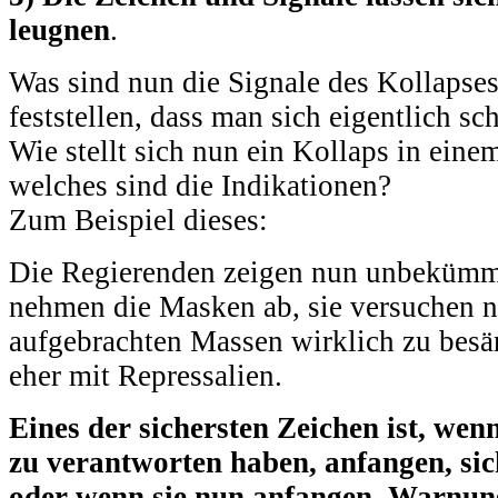
leugnen
.
Was sind nun die Signale des Kollaps
feststellen, dass man sich eigentlich sc
Wie stellt sich nun ein Kollaps in ein
welches sind die Indikationen?
Zum Beispiel dieses:
Die Regierenden zeigen nun unbekümmer
nehmen die Masken ab, sie versuchen n
aufgebrachten Massen wirklich zu besän
eher mit Repressalien.
Eines der sichersten Zeichen ist, wen
zu verantworten haben, anfangen, sic
oder wenn sie nun anfangen, Warnung