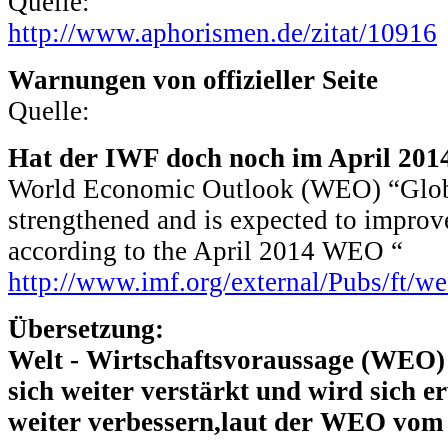
Quelle:
http://www.aphorismen.de/zitat/10916
Warnungen von offizieller Seite
Quelle:
Hat der IWF doch noch im April 2014
World Economic Outlook (WEO) “Global
strengthened and is expected to improv
according to the April 2014 WEO “
http://www.imf.org/external/Pubs/ft/w
Übersetzung:
Welt - Wirtschaftsvoraussage (WEO) 
sich weiter verstärkt und wird sich
weiter verbessern,laut der WEO vom