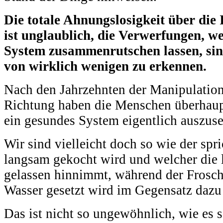
Die totale Ahnungslosigkeit über die 
ist unglaublich, die Verwerfungen, w
System zusammenrutschen lassen, si
von wirklich wenigen zu erkennen.
Nach den Jahrzehnten der Manipulation
Richtung haben die Menschen überhaup
ein gesundes System eigentlich auszuse
Wir sind vielleicht doch so wie der spr
langsam gekocht wird und welcher die
gelassen hinnimmt, während der Frosch,
Wasser gesetzt wird im Gegensatz dazu
Das ist nicht so ungewöhnlich, wie es s