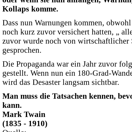
Kollaps komme.
Dass nun Warnungen kommen, obwohl d
noch kurz zuvor versichert hatten, „ all
zuvor wurde noch von wirtschaftlicher
gesprochen.
Die Propaganda war ein Jahr zuvor fol
gestellt. Wenn nun ein 180-Grad-Wande
wird das Desaster langsam sichtbar.
Man muss die Tatsachen kennen, bev
kann.
Mark Twain
(1835 - 1910)