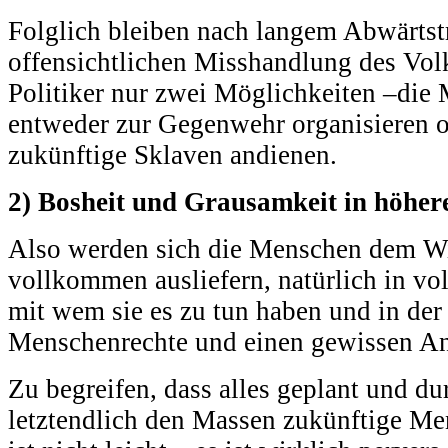
Folglich bleiben nach langem Abwärtst
offensichtlichen Misshandlung des Vol
Politiker nur zwei Möglichkeiten –die
entweder zur Gegenwehr organisieren o
zukünftige Sklaven andienen.
2) Bosheit und Grausamkeit in höher
Also werden sich die Menschen dem Wi
vollkommen ausliefern, natürlich in v
mit wem sie es zu tun haben und in der
Menschenrechte und einen gewissen An
Zu begreifen, dass alles geplant und d
letztendlich den Massen zukünftige Me