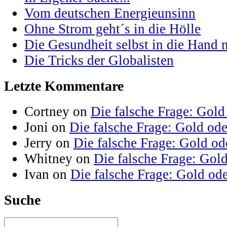
Vom deutschen Energieunsinn
Ohne Strom geht´s in die Hölle
Die Gesundheit selbst in die Hand
Die Tricks der Globalisten
Letzte Kommentare
Cortney on
Die falsche Frage: Gold
Joni on
Die falsche Frage: Gold od
Jerry on
Die falsche Frage: Gold od
Whitney on
Die falsche Frage: Gol
Ivan on
Die falsche Frage: Gold od
Suche