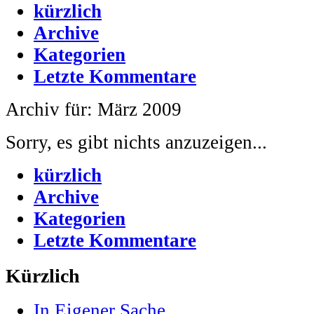
kürzlich
Archive
Kategorien
Letzte Kommentare
Archiv für: März 2009
Sorry, es gibt nichts anzuzeigen...
kürzlich
Archive
Kategorien
Letzte Kommentare
Kürzlich
In Eigener Sache...