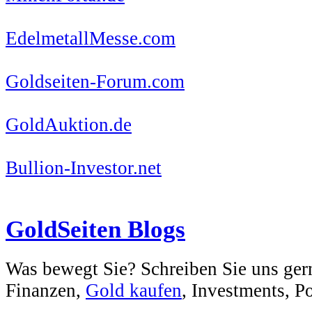
EdelmetallMesse.com
Goldseiten-Forum.com
GoldAuktion.de
Bullion-Investor.net
GoldSeiten Blogs
Was bewegt Sie? Schreiben Sie uns ger
Finanzen,
Gold kaufen
, Investments, Pol