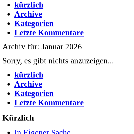
kürzlich
Archive
Kategorien
Letzte Kommentare
Archiv für: Januar 2026
Sorry, es gibt nichts anzuzeigen...
kürzlich
Archive
Kategorien
Letzte Kommentare
Kürzlich
In Eigener Sache...