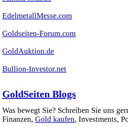
EdelmetallMesse.com
Goldseiten-Forum.com
GoldAuktion.de
Bullion-Investor.net
GoldSeiten Blogs
Was bewegt Sie? Schreiben Sie uns ger
Finanzen,
Gold kaufen
, Investments, Pol