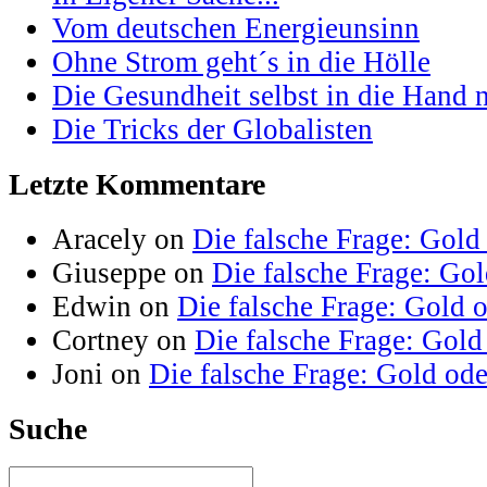
Vom deutschen Energieunsinn
Ohne Strom geht´s in die Hölle
Die Gesundheit selbst in die Hand
Die Tricks der Globalisten
Letzte Kommentare
Aracely on
Die falsche Frage: Gold
Giuseppe on
Die falsche Frage: Go
Edwin on
Die falsche Frage: Gold 
Cortney on
Die falsche Frage: Gold
Joni on
Die falsche Frage: Gold od
Suche