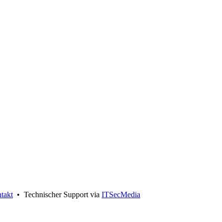
takt
• Technischer Support via
ITSecMedia