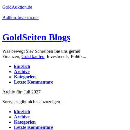
GoldAuktion.de
Bullion-Investor.net
GoldSeiten Blogs
Was bewegt Sie? Schreiben Sie uns gerne!
Finanzen,
Gold kaufen
, Investments, Politik...
kürzlich
Archive
Kategorien
Letzte Kommentare
Archiv für: Juli 2027
Sorry, es gibt nichts anzuzeigen...
kürzlich
Archive
Kategorien
Letzte Kommentare