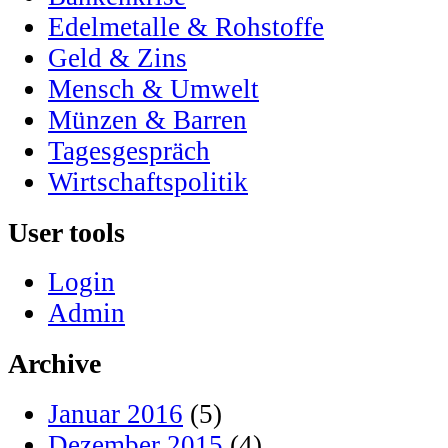
Edelmetalle & Rohstoffe
Geld & Zins
Mensch & Umwelt
Münzen & Barren
Tagesgespräch
Wirtschaftspolitik
User tools
Login
Admin
Archive
Januar 2016
(5)
Dezember 2015
(4)