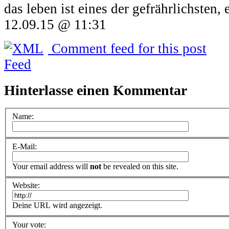
das leben ist eines der gefrährlichsten,
12.09.15 @ 11:31
Comment feed for this post
Hinterlasse einen Kommentar
Name:
E-Mail:
Your email address will
not
be revealed on this site.
Website:
Deine URL wird angezeigt.
Your vote: