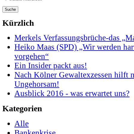
Kürzlich
Merkels Verfassungsbrüche-das „Maa
Heiko Maas (SPD) „Wir werden har
vorgehen“
Ein Insider packt aus!
Nach Kölner Gewaltexzessen hilft n
Ungehorsam!
Ausblick 2016 - was erwartet uns?
Kategorien
Alle
Bankenkrise