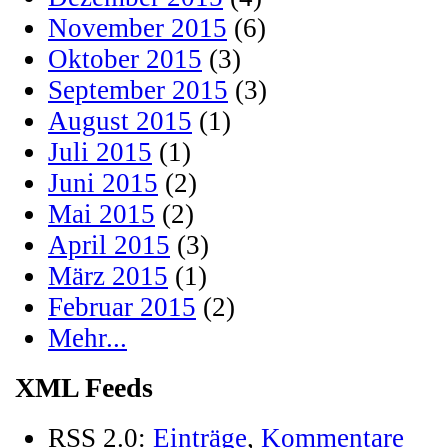
November 2015
(6)
Oktober 2015
(3)
September 2015
(3)
August 2015
(1)
Juli 2015
(1)
Juni 2015
(2)
Mai 2015
(2)
April 2015
(3)
März 2015
(1)
Februar 2015
(2)
Mehr...
XML Feeds
RSS 2.0:
Einträge
,
Kommentare