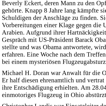
Beverly Eckert, deren Mann zu den Opf
gehörte. Knapp 8 Jahre lang kämpfte si
Schuldigen der Anschläge zu finden. Sie
Vorbereitungen einer Klage gegen die
Arabien. Aufgrund ihrer Hartnäckigkeit
Gespräch mit US-Präsident Barack Oba
stellte und was Obama antwortete, wird
erfahren. Eine Woche nach dem Treffen
bei einem mysteriösen Flugzeugabstur
Michael H. Doran war Anwalt für die O
Er half diesen ehrenamtlich und vertrat 
ihre Entschädigung erhielten. Am 28.04.
einmotoriges Flugzeug in Ohio abstürzt