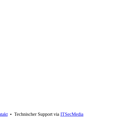
takt
• Technischer Support via
ITSecMedia