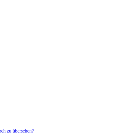
noch zu übersehen?