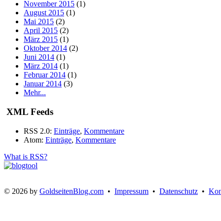
November 2015
(1)
August 2015
(1)
Mai 2015
(2)
April 2015
(2)
März 2015
(1)
Oktober 2014
(2)
Juni 2014
(1)
März 2014
(1)
Februar 2014
(1)
Januar 2014
(3)
Mehr...
XML Feeds
RSS 2.0:
Einträge
,
Kommentare
Atom:
Einträge
,
Kommentare
What is RSS?
© 2026 by
GoldseitenBlog.com
•
Impressum
•
Datenschutz
•
Kon