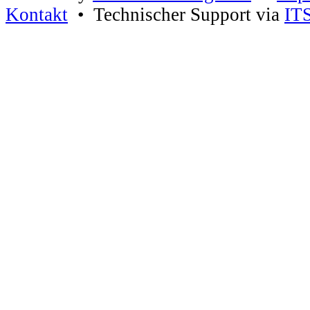
Kontakt
• Technischer Support via
IT