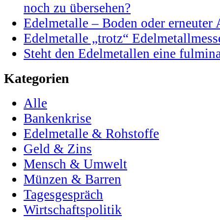
noch zu übersehen?
Edelmetalle – Boden oder erneuter 
Edelmetalle „trotz“ Edelmetallmess
Steht den Edelmetallen eine fulmi
Kategorien
Alle
Bankenkrise
Edelmetalle & Rohstoffe
Geld & Zins
Mensch & Umwelt
Münzen & Barren
Tagesgespräch
Wirtschaftspolitik