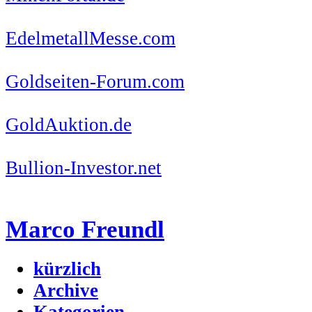
EdelmetallMesse.com
Goldseiten-Forum.com
GoldAuktion.de
Bullion-Investor.net
Marco Freundl
kürzlich
Archive
Kategorien