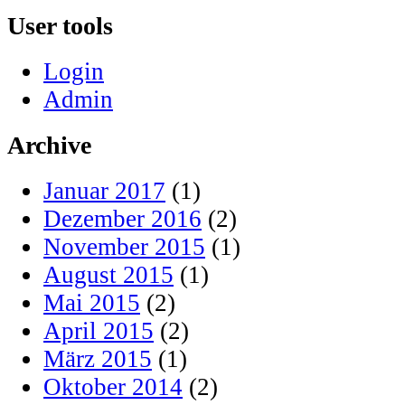
User tools
Login
Admin
Archive
Januar 2017
(1)
Dezember 2016
(2)
November 2015
(1)
August 2015
(1)
Mai 2015
(2)
April 2015
(2)
März 2015
(1)
Oktober 2014
(2)