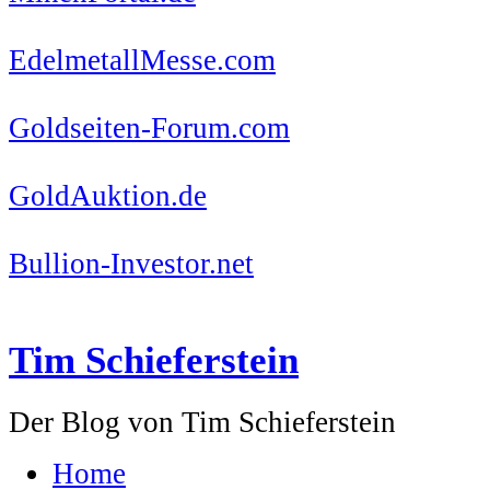
EdelmetallMesse.com
Goldseiten-Forum.com
GoldAuktion.de
Bullion-Investor.net
Tim Schieferstein
Der Blog von Tim Schieferstein
Home