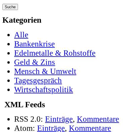
Kategorien
Alle
Bankenkrise
Edelmetalle & Rohstoffe
Geld & Zins
Mensch & Umwelt
Tagesgespräch
Wirtschaftspolitik
XML Feeds
RSS 2.0:
Einträge
,
Kommentare
Atom:
Einträge
,
Kommentare