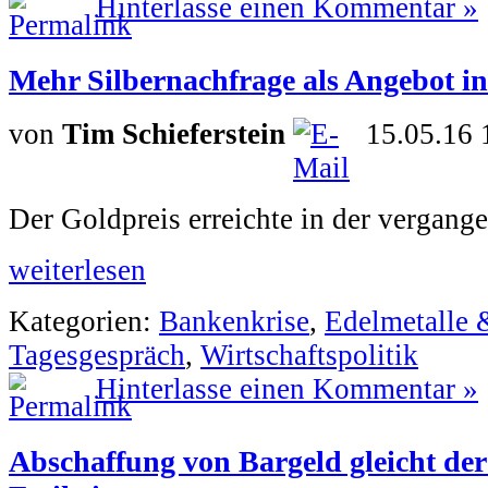
Hinterlasse einen Kommentar »
Mehr Silbernachfrage als Angebot i
von
Tim Schieferstein
15.05.16 
Der Goldpreis erreichte in der vergang
weiterlesen
Kategorien:
Bankenkrise
,
Edelmetalle 
Tagesgespräch
,
Wirtschaftspolitik
Hinterlasse einen Kommentar »
Abschaffung von Bargeld gleicht de