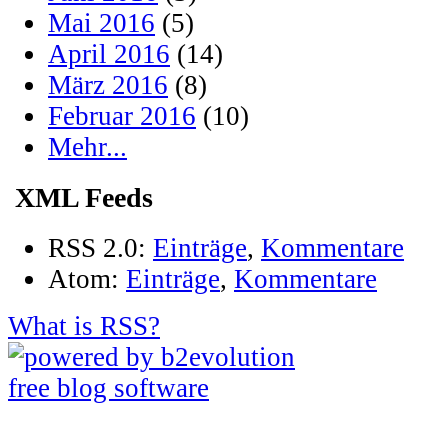
Mai 2016
(5)
April 2016
(14)
März 2016
(8)
Februar 2016
(10)
Mehr...
XML Feeds
RSS 2.0:
Einträge
,
Kommentare
Atom:
Einträge
,
Kommentare
What is RSS?