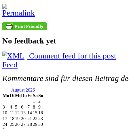
No feedback yet
Comment feed for this post
Kommentare sind für diesen Beitrag dea
August 2026
Mo
Di
Mi
Do
Fr
Sa
So
1
2
3
4
5
6
7
8
9
10
11
12
13
14
15
16
17
18
19
20
21
22
23
24
25
26
27
28
29
30