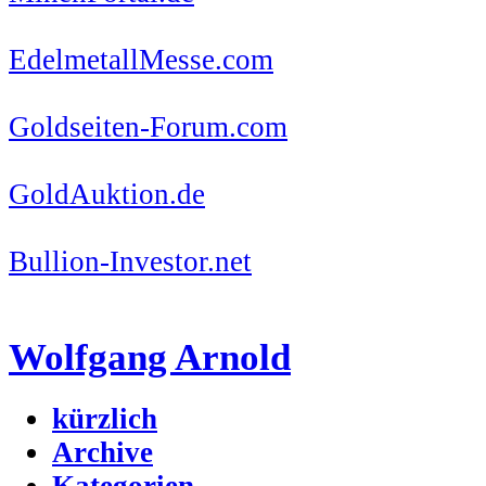
EdelmetallMesse.com
Goldseiten-Forum.com
GoldAuktion.de
Bullion-Investor.net
Wolfgang Arnold
kürzlich
Archive
Kategorien