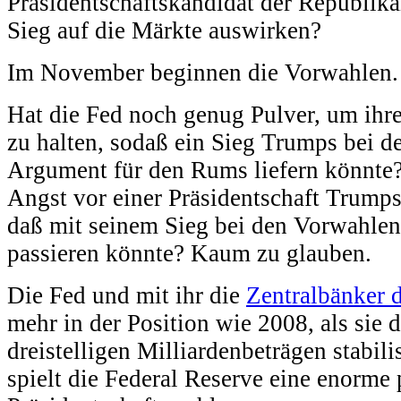
Präsidentschaftskandidat der Republika
Sieg auf die Märkte auswirken?
Im November beginnen die Vorwahlen.
Hat die Fed noch genug Pulver, um ihre
zu halten, sodaß ein Sieg Trumps bei 
Argument für den Rums liefern könnte?
Angst vor einer Präsidentschaft Trumps
daß mit seinem Sieg bei den Vorwahlen 
passieren könnte? Kaum zu glauben.
Die Fed und mit ihr die
Zentralbänker 
mehr in der Position wie 2008, als sie 
dreistelligen Milliardenbeträgen stabil
spielt die Federal Reserve eine enorme p