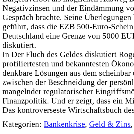
Negativzinsen und der Eindämmung von
Gespräch brachte. Seine Überlegungen 
geführt, dass die EZB 500-Euro-Schein
Deutschland eine Grenze von 5000 EU
diskutiert.
In Der Fluch des Geldes diskutiert Rogof
profiliertesten und bekanntesten Ökono
denkbare Lösungen aus dem scheinbar 
zwischen der Beschneidung der persönl
mangelnder regulatorischer Eingriffsmö
Finanzpolitik. Und er zeigt, dass ein M
Das kontroverseste Wirtschaftsbuch des
Kategorien:
Bankenkrise
,
Geld & Zins