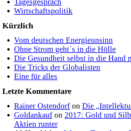
Tagesgespräch
Wirtschaftspolitik
Kürzlich
Vom deutschen Energieunsinn
Ohne Strom geht´s in die Hölle
Die Gesundheit selbst in die Hand
Die Tricks der Globalisten
Eine für alles
Letzte Kommentare
Rainer Ostendorf
on
Die „Intellektu
Goldankauf
on
2017: Gold und Silb
Aktien runter