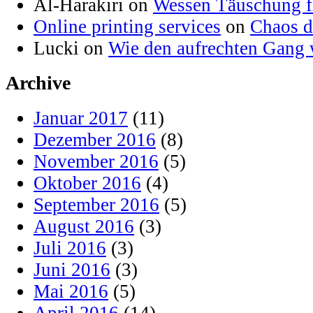
Al-Harakiri on
Wessen Täuschung fl
Online printing services
on
Chaos d
Lucki on
Wie den aufrechten Gang 
Archive
Januar 2017
(11)
Dezember 2016
(8)
November 2016
(5)
Oktober 2016
(4)
September 2016
(5)
August 2016
(3)
Juli 2016
(3)
Juni 2016
(3)
Mai 2016
(5)