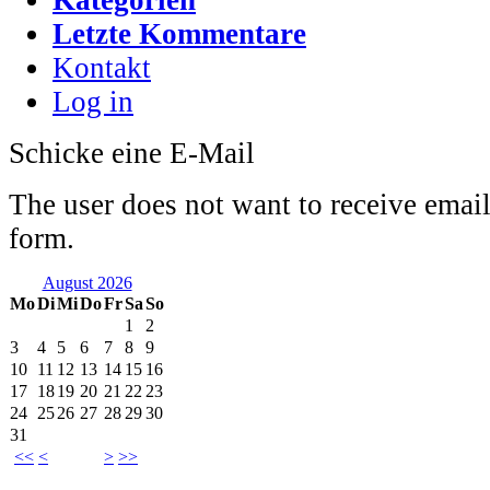
Letzte Kommentare
Kontakt
Log in
Schicke eine E-Mail
The user does not want to receive emai
form.
August 2026
Mo
Di
Mi
Do
Fr
Sa
So
1
2
3
4
5
6
7
8
9
10
11
12
13
14
15
16
17
18
19
20
21
22
23
24
25
26
27
28
29
30
31
<<
<
>
>>