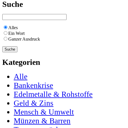
Suche
Alles
Ein Wort
Ganzer Ausdruck
Kategorien
Alle
Bankenkrise
Edelmetalle & Rohstoffe
Geld & Zins
Mensch & Umwelt
Münzen & Barren