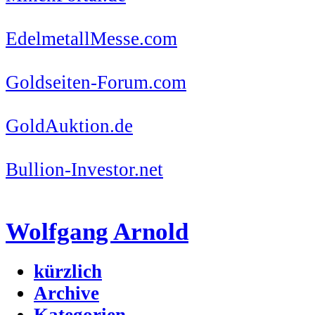
EdelmetallMesse.com
Goldseiten-Forum.com
GoldAuktion.de
Bullion-Investor.net
Wolfgang Arnold
kürzlich
Archive
Kategorien