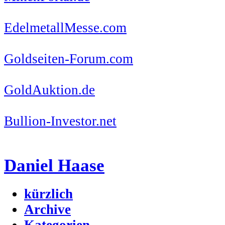
EdelmetallMesse.com
Goldseiten-Forum.com
GoldAuktion.de
Bullion-Investor.net
Daniel Haase
kürzlich
Archive
Kategorien