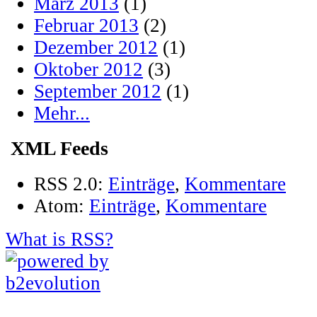
März 2013
(1)
Februar 2013
(2)
Dezember 2012
(1)
Oktober 2012
(3)
September 2012
(1)
Mehr...
XML Feeds
RSS 2.0:
Einträge
,
Kommentare
Atom:
Einträge
,
Kommentare
What is RSS?