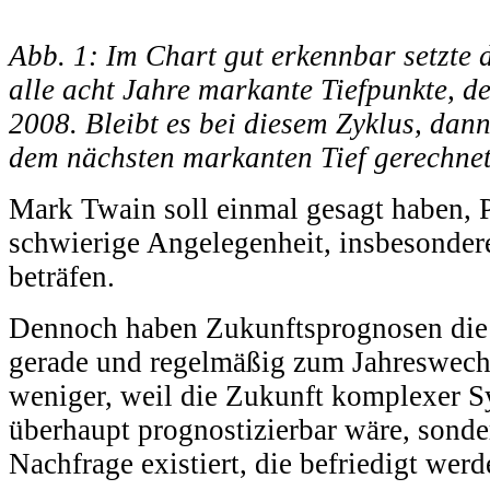
Abb. 1: Im Chart gut erkennbar setzte
alle acht Jahre markante Tiefpunkte, de
2008. Bleibt es bei diesem Zyklus, dann 
dem nächsten markanten Tief gerechne
Mark Twain soll einmal gesagt haben, 
schwierige Angelegenheit, insbesonder
beträfen.
Dennoch haben Zukunftsprognosen die 
gerade und regelmäßig zum Jahreswech
weniger, weil die Zukunft komplexer S
überhaupt prognostizierbar wäre, sonde
Nachfrage existiert, die befriedigt werd