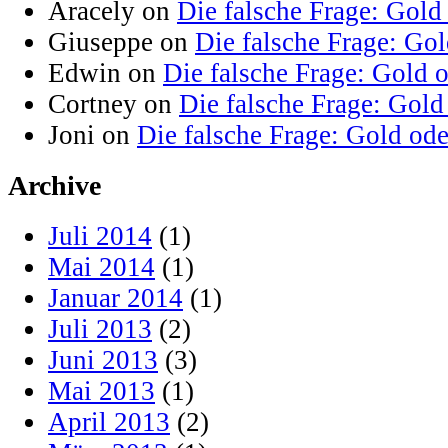
Aracely on
Die falsche Frage: Gold
Giuseppe on
Die falsche Frage: Go
Edwin on
Die falsche Frage: Gold 
Cortney on
Die falsche Frage: Gold
Joni on
Die falsche Frage: Gold od
Archive
Juli 2014
(1)
Mai 2014
(1)
Januar 2014
(1)
Juli 2013
(2)
Juni 2013
(3)
Mai 2013
(1)
April 2013
(2)