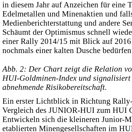
in diesem Jahr auf Anzeichen für eine
Edelmetallen und Minenaktien und fall
Medienberichterstattung und andere Se
Schäumt der Optimismus schnell wiede
einer Rally 2014/15 mit Blick auf 2016 
nochmals einer kalten Dusche bedürfen
Abb. 2: Der Chart zeigt die Relation 
HUI-Goldminen-Index und signalisiert
abnehmende Risikobereitschaft.
Ein erster Lichtblick in Richtung Rally
Vergleich des JUNIOR-HUI zum HUI G
Entwickeln sich die kleineren Junior-Mi
etablierten Minengesellschaften im HUI,