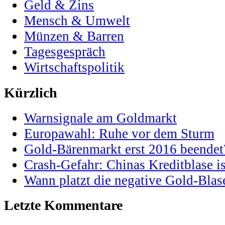
Geld & Zins
Mensch & Umwelt
Münzen & Barren
Tagesgespräch
Wirtschaftspolitik
Kürzlich
Warnsignale am Goldmarkt
Europawahl: Ruhe vor dem Sturm
Gold-Bärenmarkt erst 2016 beendet
Crash-Gefahr: Chinas Kreditblase is
Wann platzt die negative Gold-Blas
Letzte Kommentare