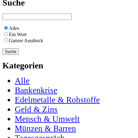
Suche
Alles
Ein Wort
Ganzer Ausdruck
Kategorien
Alle
Bankenkrise
Edelmetalle & Rohstoffe
Geld & Zins
Mensch & Umwelt
Münzen & Barren