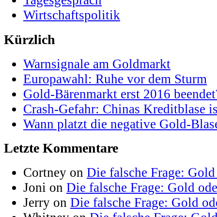
Tagesgespräch
Wirtschaftspolitik
Kürzlich
Warnsignale am Goldmarkt
Europawahl: Ruhe vor dem Sturm
Gold-Bärenmarkt erst 2016 beendet
Crash-Gefahr: Chinas Kreditblase is
Wann platzt die negative Gold-Blas
Letzte Kommentare
Cortney on
Die falsche Frage: Gold
Joni on
Die falsche Frage: Gold od
Jerry on
Die falsche Frage: Gold od