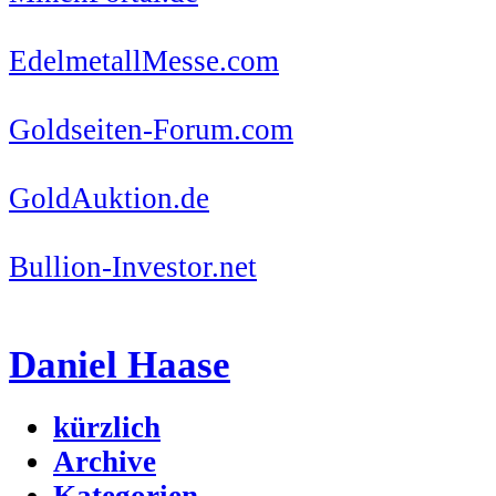
EdelmetallMesse.com
Goldseiten-Forum.com
GoldAuktion.de
Bullion-Investor.net
Daniel Haase
kürzlich
Archive
Kategorien