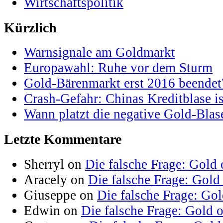
Wirtschaftspolitik
Kürzlich
Warnsignale am Goldmarkt
Europawahl: Ruhe vor dem Sturm
Gold-Bärenmarkt erst 2016 beendet
Crash-Gefahr: Chinas Kreditblase is
Wann platzt die negative Gold-Blas
Letzte Kommentare
Sherryl on
Die falsche Frage: Gold 
Aracely on
Die falsche Frage: Gold
Giuseppe on
Die falsche Frage: Go
Edwin on
Die falsche Frage: Gold 