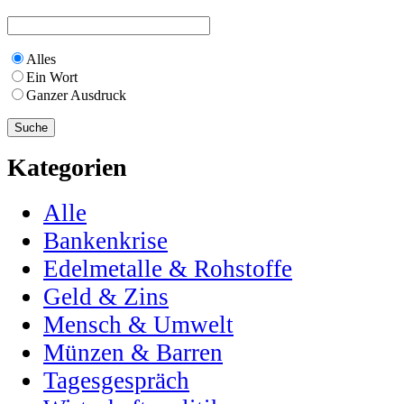
Alles
Ein Wort
Ganzer Ausdruck
Kategorien
Alle
Bankenkrise
Edelmetalle & Rohstoffe
Geld & Zins
Mensch & Umwelt
Münzen & Barren
Tagesgespräch