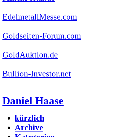
EdelmetallMesse.com
Goldseiten-Forum.com
GoldAuktion.de
Bullion-Investor.net
Daniel Haase
kürzlich
Archive
Kategorien