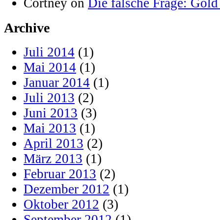
Cortney on
Die falsche Frage: Gold
Archive
Juli 2014
(1)
Mai 2014
(1)
Januar 2014
(1)
Juli 2013
(2)
Juni 2013
(3)
Mai 2013
(1)
April 2013
(2)
März 2013
(1)
Februar 2013
(2)
Dezember 2012
(1)
Oktober 2012
(3)
September 2012
(1)