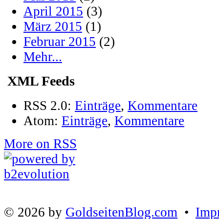
April 2015
(3)
März 2015
(1)
Februar 2015
(2)
Mehr...
XML Feeds
RSS 2.0:
Einträge
,
Kommentare
Atom:
Einträge
,
Kommentare
More on RSS
© 2026 by
GoldseitenBlog.com
•
Imp