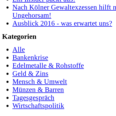
Nach Kölner Gewaltexzessen hilft n
Ungehorsam!
Ausblick 2016 - was erwartet uns?
Kategorien
Alle
Bankenkrise
Edelmetalle & Rohstoffe
Geld & Zins
Mensch & Umwelt
Münzen & Barren
Tagesgespräch
Wirtschaftspolitik