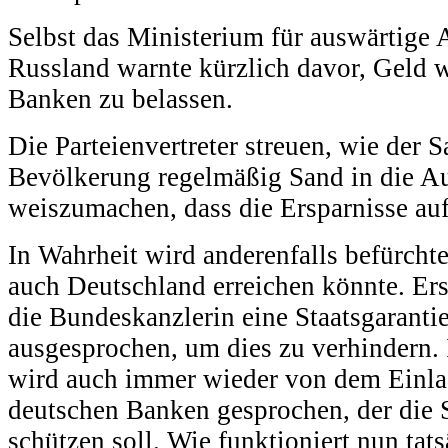
Selbst das Ministerium für auswärtige 
Russland warnte kürzlich davor, Geld w
Banken zu belassen.
Die Parteienvertreter streuen, wie der 
Bevölkerung regelmäßig Sand in die A
weiszumachen, dass die Ersparnisse auf
In Wahrheit wird anderenfalls befürcht
auch Deutschland erreichen könnte. Ers
die Bundeskanzlerin eine Staatsgaranti
ausgesprochen, um dies zu verhindern
wird auch immer wieder von dem Einla
deutschen Banken gesprochen, der die 
schützen soll. Wie funktioniert nun tats