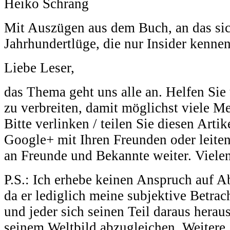
Heiko Schrang
Mit Auszügen aus dem Buch, an das sich
Jahrhundertlüge, die nur Insider kennen
Liebe Leser,
das Thema geht uns alle an. Helfen Sie 
zu verbreiten, damit möglichst viele M
Bitte verlinken / teilen Sie diesen Arti
Google+ mit Ihren Freunden oder leiten
an Freunde und Bekannte weiter. Viele
P.S.: Ich erhebe keinen Anspruch auf Ab
da er lediglich meine subjektive Betra
und jeder sich seinen Teil daraus herau
seinem Weltbild abzugleichen. Weitere