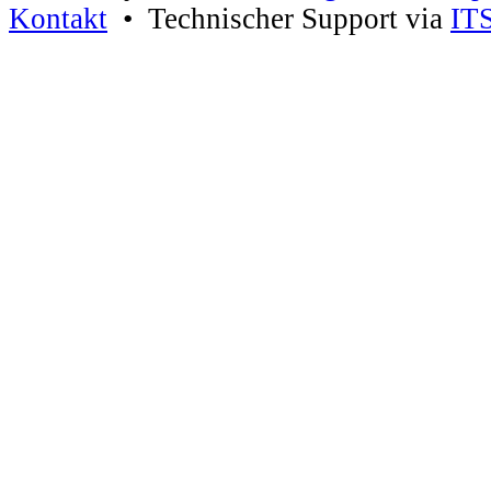
Kontakt
• Technischer Support via
IT