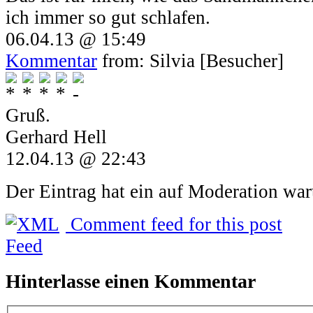
ich immer so gut schlafen.
06.04.13 @ 15:49
Kommentar
from: Silvia [Besucher]
Gruß.
Gerhard Hell
12.04.13 @ 22:43
Der Eintrag hat ein auf Moderation war
Comment feed for this post
Hinterlasse einen Kommentar