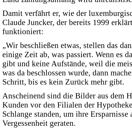
Damit verfährt er, wie der luxemburgis
Claude Juncker, der bereits 1999 erklär
funktioniert:
„Wir beschließen etwas, stellen das d
einige Zeit ab, was passiert. Wenn es 
gibt und keine Aufstände, weil die meis
was da beschlossen wurde, dann machen 
Schritt, bis es kein Zurück mehr gibt.
Anscheinend sind die Bilder aus dem H
Kunden vor den Filialen der Hypothek
Schlange standen, um ihre Ersparnisse 
Vergessenheit geraten.