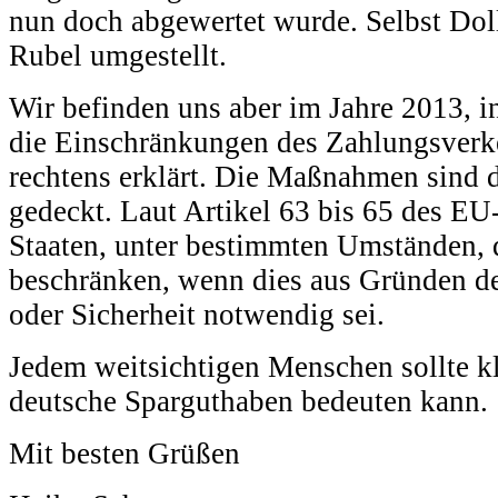
nun doch abgewertet wurde. Selbst Dol
Rubel umgestellt.
Wir befinden uns aber im Jahre 2013,
die Einschränkungen des Zahlungsverke
rechtens erklärt. Die Maßnahmen sind 
gedeckt. Laut Artikel 63 bis 65 des EU
Staaten, unter bestimmten Umständen, 
beschränken, wenn dies aus Gründen de
oder Sicherheit notwendig sei.
Jedem weitsichtigen Menschen sollte kl
deutsche Sparguthaben bedeuten kann.
Mit besten Grüßen