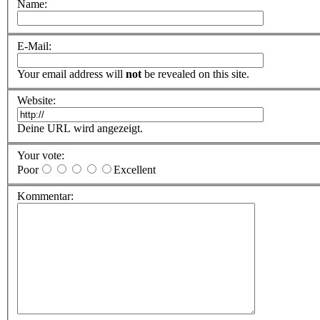
Name:
E-Mail:
Your email address will
not
be revealed on this site.
Website:
Deine URL wird angezeigt.
Your vote:
Poor
Excellent
Kommentar: