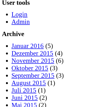
User tools
Login
Admin
Archive
Januar 2016
(5)
Dezember 2015
(4)
November 2015
(6)
Oktober 2015
(3)
September 2015
(3)
August 2015
(1)
Juli 2015
(1)
Juni 2015
(2)
Mai 2015
(2)