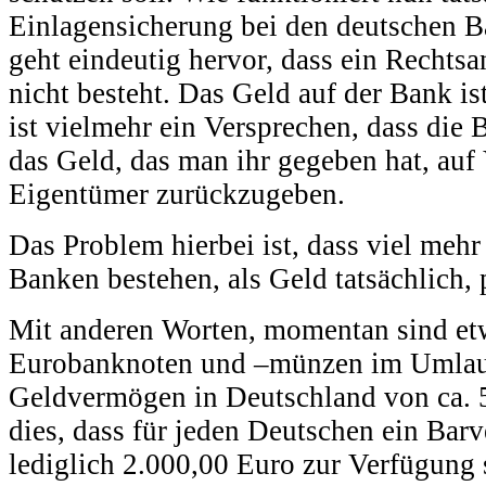
Einlagensicherung bei den deutschen 
geht eindeutig hervor, dass ein Rechts
nicht besteht. Das Geld auf der Bank is
ist vielmehr ein Versprechen, dass die B
das Geld, das man ihr gegeben hat, auf
Eigentümer zurückzugeben.
Das Problem hierbei ist, dass viel meh
Banken bestehen, als Geld tatsächlich, 
Mit anderen Worten, momentan sind et
Eurobanknoten und –münzen im Umlau
Geldvermögen in Deutschland von ca. 5
dies, dass für jeden Deutschen ein Ba
lediglich 2.000,00 Euro zur Verfügung