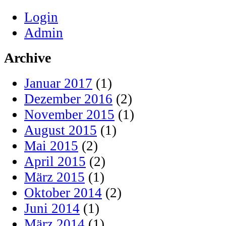
Login
Admin
Archive
Januar 2017
(1)
Dezember 2016
(2)
November 2015
(1)
August 2015
(1)
Mai 2015
(2)
April 2015
(2)
März 2015
(1)
Oktober 2014
(2)
Juni 2014
(1)
März 2014
(1)