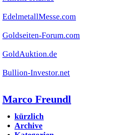
EdelmetallMesse.com
Goldseiten-Forum.com
GoldAuktion.de
Bullion-Investor.net
Marco Freundl
kürzlich
Archive
Kategorien