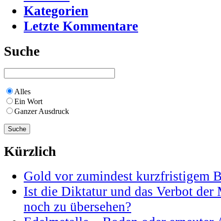
Kategorien
Letzte Kommentare
Suche
Alles
Ein Wort
Ganzer Ausdruck
Kürzlich
Gold vor zumindest kurzfristigem 
Ist die Diktatur und das Verbot der
noch zu übersehen?