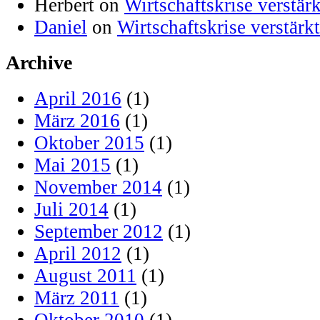
Herbert on
Wirtschaftskrise verstä
Daniel
on
Wirtschaftskrise verstär
Archive
April 2016
(1)
März 2016
(1)
Oktober 2015
(1)
Mai 2015
(1)
November 2014
(1)
Juli 2014
(1)
September 2012
(1)
April 2012
(1)
August 2011
(1)
März 2011
(1)