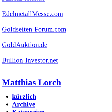
EdelmetallMesse.com
Goldseiten-Forum.com
GoldAuktion.de
Bullion-Investor.net
Matthias Lorch
kürzlich
Archive
Kategorien