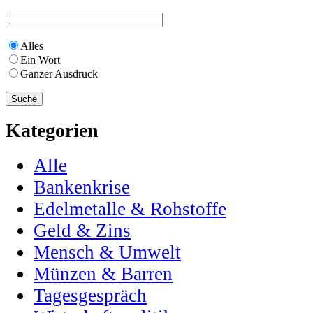
Alles
Ein Wort
Ganzer Ausdruck
Kategorien
Alle
Bankenkrise
Edelmetalle & Rohstoffe
Geld & Zins
Mensch & Umwelt
Münzen & Barren
Tagesgespräch