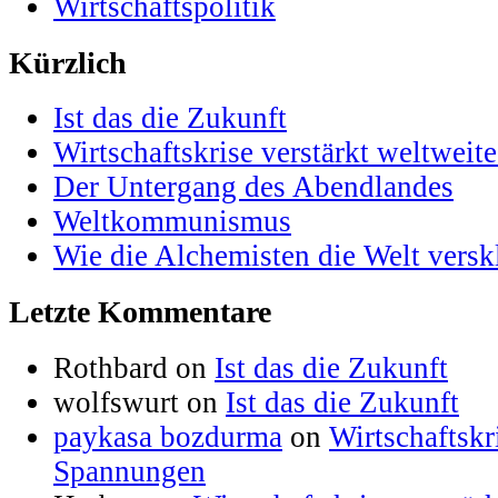
Wirtschaftspolitik
Kürzlich
Ist das die Zukunft
Wirtschaftskrise verstärkt weltwei
Der Untergang des Abendlandes
Weltkommunismus
Wie die Alchemisten die Welt versk
Letzte Kommentare
Rothbard on
Ist das die Zukunft
wolfswurt on
Ist das die Zukunft
paykasa bozdurma
on
Wirtschaftskr
Spannungen