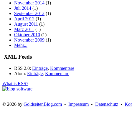
November 2014
(1)
Juli 2014
(1)
September 2012
(1)
April 2012
(1)
August 2011
(1)
März 2011
(1)
Oktober 2010
(1)
November 2009
(1)
Mehr...
XML Feeds
RSS 2.0:
Einträge
,
Kommentare
Atom:
Einträge
,
Kommentare
What is RSS?
© 2026 by
GoldseitenBlog.com
•
Impressum
•
Datenschutz
•
Kon