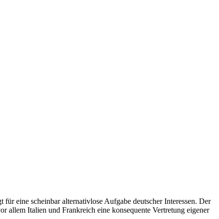
für eine scheinbar alternativlose Aufgabe deutscher Interessen. Der
or allem Italien und Frankreich eine konsequente Vertretung eigener