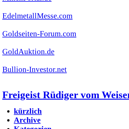
EdelmetallMesse.com
Goldseiten-Forum.com
GoldAuktion.de
Bullion-Investor.net
Freigeist Rüdiger vom Weise
kürzlich
Archive
Kategorien