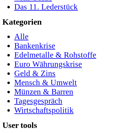
Das 11. Lederstück
Kategorien
Alle
Bankenkrise
Edelmetalle & Rohstoffe
Euro Währungskrise
Geld & Zins
Mensch & Umwelt
Münzen & Barren
Tagesgespräch
Wirtschaftspolitik
User tools