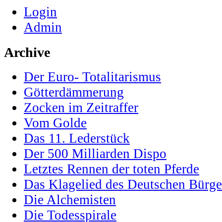
Login
Admin
Archive
Der Euro- Totalitarismus
Götterdämmerung
Zocken im Zeitraffer
Vom Golde
Das 11. Lederstück
Der 500 Milliarden Dispo
Letztes Rennen der toten Pferde
Das Klagelied des Deutschen Bürge
Die Alchemisten
Die Todesspirale