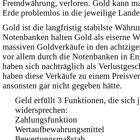
Fremdwährung, verloren. Gold kann ma
Erde problemlos in die jeweilige Lan
Gold ist die langfristig stabilste Währ
Notenbanken halten Gold als eiserne W
massiven Goldverkäufe in den achtzige
vor allem durch die Notenbanken in En
haben sich nachträglich als Verlustgesc
haben diese Verkäufe zu einem Preisverf
ansonsten gar nicht gegeben hätte.
Geld erfüllt 3 Funktionen, die sich 
widersprechen:
Zahlungsfunktion
Wertaufbewahrungsmittel
Bewertungsmaßstab