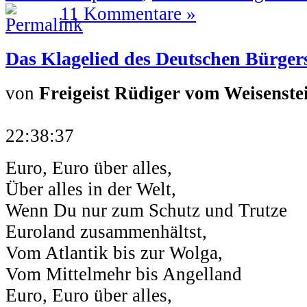
11 Kommentare »
Das Klagelied des Deutschen Bürger
von
Freigeist Rüdiger vom Weisenste
22:38:37
Euro, Euro über alles,
Über alles in der Welt,
Wenn Du nur zum Schutz und Trutze
Euroland zusammenhältst,
Vom Atlantik bis zur Wolga,
Vom Mittelmehr bis Angelland
Euro, Euro über alles,