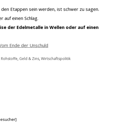
 den Etappen sein werden, ist schwer zu sagen.
r auf einen Schlag.
se der Edelmetalle in Wellen oder auf einen
Vom Ende der Unschuld
 Rohstoffe
,
Geld & Zins
,
Wirtschaftspolitik
esucher]