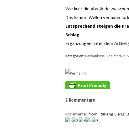
Wie kurz die Abstände zwischen
Das kann in Wellen verlaufen ode
Entsprechend steigen die Prei
Schlag.
Ergänzungen unter dem Artikel
Kategorien:
Bankenkrise
,
Edelmetalle &
2 Kommentare
Kommentar
from: Rakang Siang [B