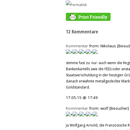
12 Kommentare
Kommentar
from: Nikolaus [Besuc
stimme fast zu: nur: auch wenn die Reg
Bankenkartells (wie die FED) oder anstat
Staatsverschuldung in der heutigen Gr
danach erwähnte metallgedeckte Markt
Goldstandard.
17.05.15 @ 17:49
Kommentar
from: wolf [Besucher]
Ja Wolfgang Arnold, die Französische R