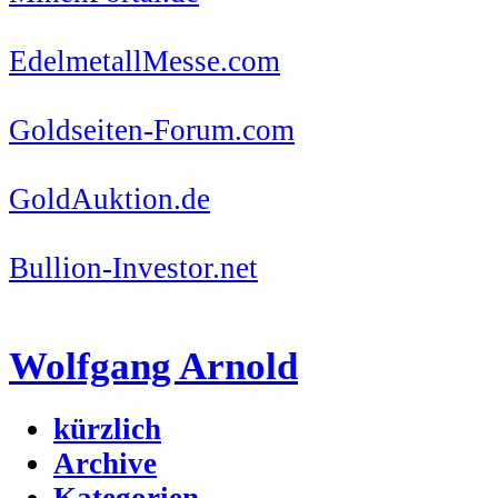
EdelmetallMesse.com
Goldseiten-Forum.com
GoldAuktion.de
Bullion-Investor.net
Wolfgang Arnold
kürzlich
Archive
Kategorien