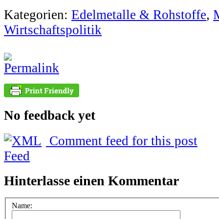
Kategorien:
Edelmetalle & Rohstoffe
,
Wirtschaftspolitik
No feedback yet
Comment feed for this post
Hinterlasse einen Kommentar
Name: