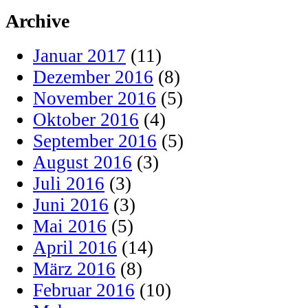
Archive
Januar 2017
(11)
Dezember 2016
(8)
November 2016
(5)
Oktober 2016
(4)
September 2016
(5)
August 2016
(3)
Juli 2016
(3)
Juni 2016
(3)
Mai 2016
(5)
April 2016
(14)
März 2016
(8)
Februar 2016
(10)