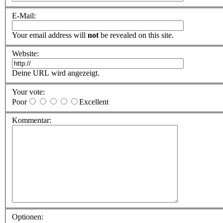
E-Mail:
Your email address will
not
be revealed on this site.
Website:
Deine URL wird angezeigt.
Your vote:
Poor
Excellent
Kommentar:
Optionen: