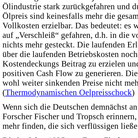
Ölindustrie stark zurückgefahren und 
Ölpreis sind keinesfalls mehr die gesa
Vollkosten erzielbar. Das bedeutet: es wi
auf „Verschleiß“ gefahren, d.h. in die
nichts mehr gesteckt. Die laufenden Er
über die laufenden Betriebskosten noch
Kostendeckungs Beitrag zu erzielen un
positiven Cash Flow zu generieren. Die
wohl weiter sinkenden Preise nicht me
(
Thermodynamischen Oelpreisschock
)
Wenn sich die Deutschen demnächst an
Forscher Fischer und Tropsch erinnern,
mehr finden, die sich verflüssigen ließe