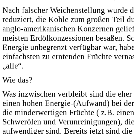
Nach falscher Weichenstellung wurde d
reduziert, die Kohle zum großen Teil du
anglo-amerikanischen Konzernen gelief
meisten Erdölkonzessionen besaßen. Sol
Energie unbegrenzt verfügbar war, hab
einfachsten zu erntenden Früchte verna
„alle“.
Wie das?
Was inzwischen verbleibt sind die eher
einen hohen Energie-(Aufwand) bei der
die minderwertigen Früchte ( z.B. einen
Schwerölen und Verunreinigungen), die
aufwendiger sind. Bereits jetzt sind die