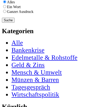
Alles
Ein Wort
Ganzer Ausdruck
Kategorien
Alle
Bankenkrise
Edelmetalle & Rohstoffe
Geld & Zins
Mensch & Umwelt
Münzen & Barren
Tagesgespräch
Wirtschaftspolitik
Kürzlich