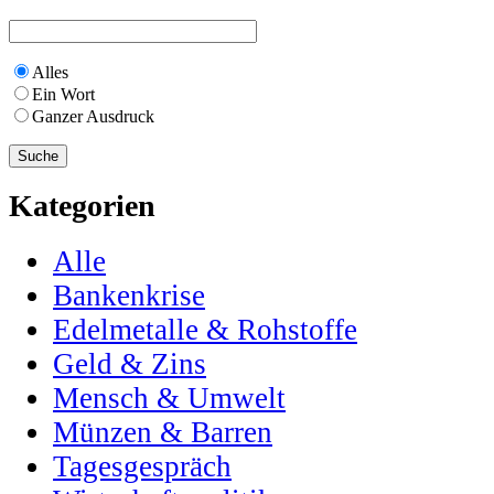
Alles
Ein Wort
Ganzer Ausdruck
Kategorien
Alle
Bankenkrise
Edelmetalle & Rohstoffe
Geld & Zins
Mensch & Umwelt
Münzen & Barren
Tagesgespräch