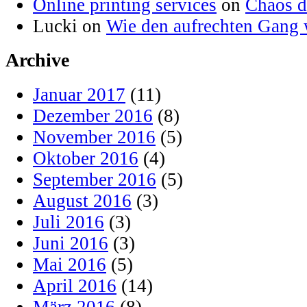
Online printing services
on
Chaos d
Lucki on
Wie den aufrechten Gang 
Archive
Januar 2017
(11)
Dezember 2016
(8)
November 2016
(5)
Oktober 2016
(4)
September 2016
(5)
August 2016
(3)
Juli 2016
(3)
Juni 2016
(3)
Mai 2016
(5)
April 2016
(14)