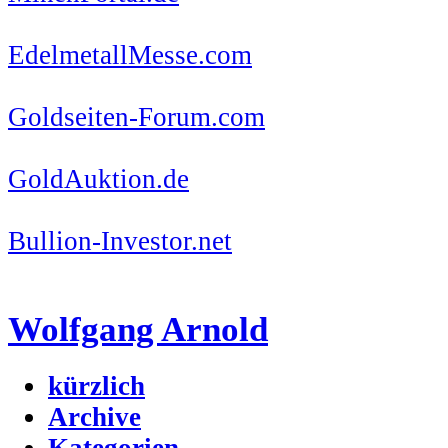
EdelmetallMesse.com
Goldseiten-Forum.com
GoldAuktion.de
Bullion-Investor.net
Wolfgang Arnold
kürzlich
Archive
Kategorien