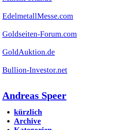
EdelmetallMesse.com
Goldseiten-Forum.com
GoldAuktion.de
Bullion-Investor.net
Andreas Speer
kürzlich
Archive
Kategorien