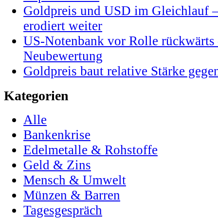
Goldpreis und USD im Gleichlauf 
erodiert weiter
US-Notenbank vor Rolle rückwärts 
Neubewertung
Goldpreis baut relative Stärke geg
Kategorien
Alle
Bankenkrise
Edelmetalle & Rohstoffe
Geld & Zins
Mensch & Umwelt
Münzen & Barren
Tagesgespräch