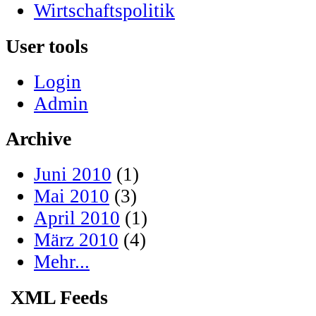
Wirtschaftspolitik
User tools
Login
Admin
Archive
Juni 2010
(1)
Mai 2010
(3)
April 2010
(1)
März 2010
(4)
Mehr...
XML Feeds