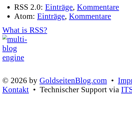
RSS 2.0:
Einträge
,
Kommentare
Atom:
Einträge
,
Kommentare
What is RSS?
© 2026 by
GoldseitenBlog.com
•
Imp
Kontakt
• Technischer Support via
IT