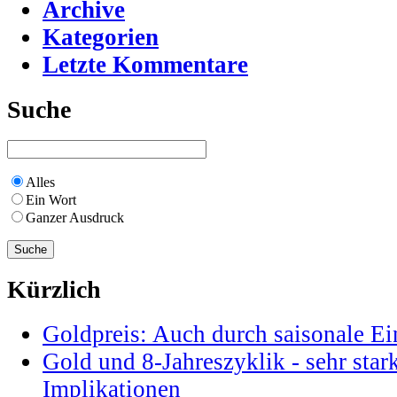
Archive
Kategorien
Letzte Kommentare
Suche
Alles
Ein Wort
Ganzer Ausdruck
Kürzlich
Goldpreis: Auch durch saisonale Ei
Gold und 8-Jahreszyklik - sehr star
Implikationen