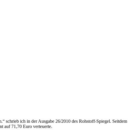
.“ schrieb ich in der Ausgabe 26/2010 des Rohstoff-Spiegel. Seitdem
t auf 71,70 Euro verteuerte.