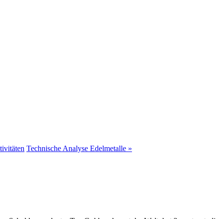
ivitäten
Technische Analyse Edelmetalle »