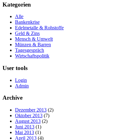
Kategorien
Alle
Bankenkrise
Edelmetalle & Rohstoffe
Geld & Zins
Mensch & Umwelt
Münzen & Barren
Tagesgespräch
Wirtschaftspolitik
User tools
Login
Admin
Archive
Dezember 2013
(2)
Oktober 2013
(7)
August 2013
(2)
Juni 2013
(1)
Mai 2013
(1)
April 2013
(4)