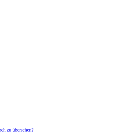
noch zu übersehen?