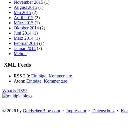
November 2015
(1)
August 2015
(1)
Mai 2015
(2)
April 2015
(2)
März 2015
(1)
Oktober 2014
(2)
Juni 2014
(1)
März 2014
(1)
Februar 2014
(1)
Januar 2014
(3)
Mehr...
XML Feeds
RSS 2.0:
Einträge
,
Kommentare
Atom:
Einträge
,
Kommentare
What is RSS?
© 2026 by
GoldseitenBlog.com
•
Impressum
•
Datenschutz
•
Kon