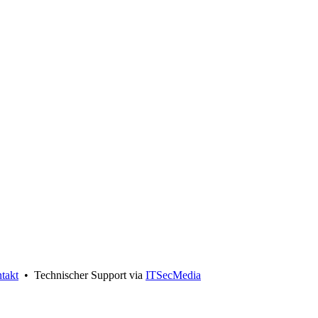
takt
• Technischer Support via
ITSecMedia