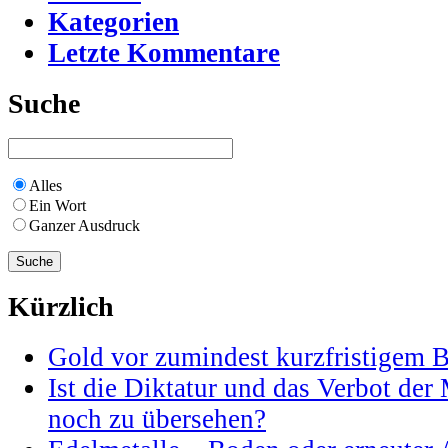
Kategorien
Letzte Kommentare
Suche
Alles
Ein Wort
Ganzer Ausdruck
Kürzlich
Gold vor zumindest kurzfristigem 
Ist die Diktatur und das Verbot der
noch zu übersehen?