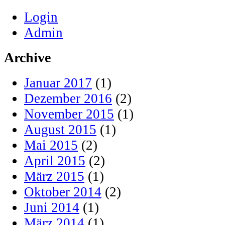
Login
Admin
Archive
Januar 2017
(1)
Dezember 2016
(2)
November 2015
(1)
August 2015
(1)
Mai 2015
(2)
April 2015
(2)
März 2015
(1)
Oktober 2014
(2)
Juni 2014
(1)
März 2014
(1)