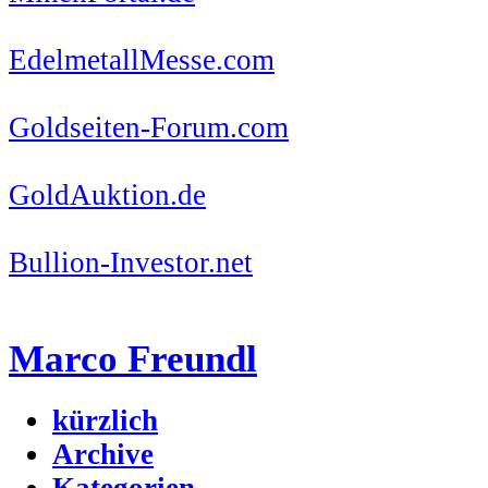
EdelmetallMesse.com
Goldseiten-Forum.com
GoldAuktion.de
Bullion-Investor.net
Marco Freundl
kürzlich
Archive
Kategorien