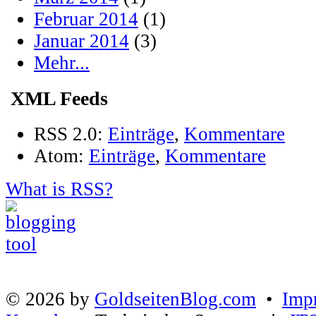
Februar 2014
(1)
Januar 2014
(3)
Mehr...
XML Feeds
RSS 2.0:
Einträge
,
Kommentare
Atom:
Einträge
,
Kommentare
What is RSS?
© 2026 by
GoldseitenBlog.com
•
Imp