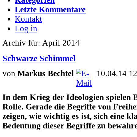
Letzte Kommentare
Kontakt
Log in
Archiv für: April 2014
Schwarze Schimmel
von
Markus Bechtel
10.04.14 1
In dem Krieg der Ideologien spielen B
Rolle. Gerade die Begriffe von Freihe
zeigen, wie wichtig es ist, sich eine k
Bedeutung dieser Begriffe zu bewahr