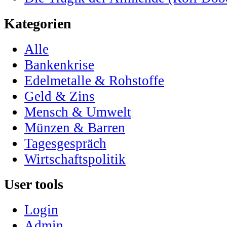
Kategorien
Alle
Bankenkrise
Edelmetalle & Rohstoffe
Geld & Zins
Mensch & Umwelt
Münzen & Barren
Tagesgespräch
Wirtschaftspolitik
User tools
Login
Admin