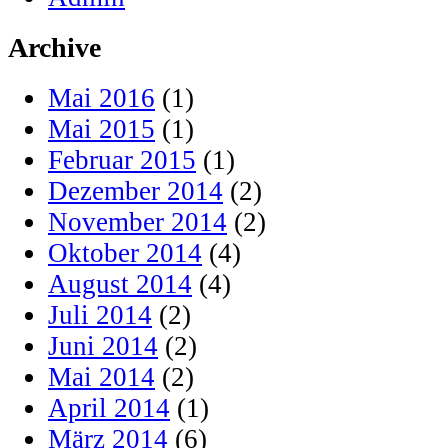
Archive
Mai 2016
(1)
Mai 2015
(1)
Februar 2015
(1)
Dezember 2014
(2)
November 2014
(2)
Oktober 2014
(4)
August 2014
(4)
Juli 2014
(2)
Juni 2014
(2)
Mai 2014
(2)
April 2014
(1)
März 2014
(6)