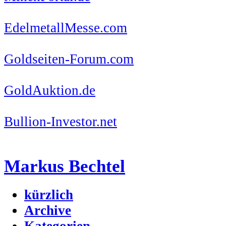
EdelmetallMesse.com
Goldseiten-Forum.com
GoldAuktion.de
Bullion-Investor.net
Markus Bechtel
kürzlich
Archive
Kategorien