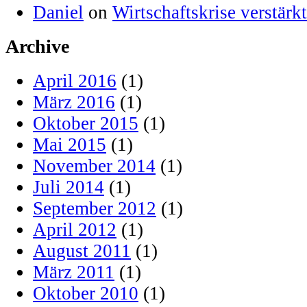
Daniel
on
Wirtschaftskrise verstär
Archive
April 2016
(1)
März 2016
(1)
Oktober 2015
(1)
Mai 2015
(1)
November 2014
(1)
Juli 2014
(1)
September 2012
(1)
April 2012
(1)
August 2011
(1)
März 2011
(1)
Oktober 2010
(1)