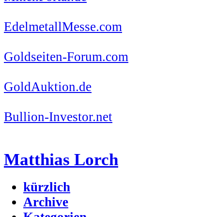
EdelmetallMesse.com
Goldseiten-Forum.com
GoldAuktion.de
Bullion-Investor.net
Matthias Lorch
kürzlich
Archive
Kategorien