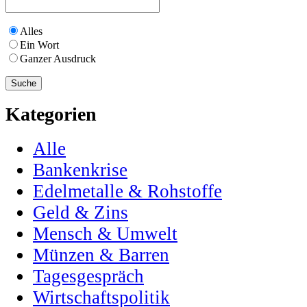
Alles
Ein Wort
Ganzer Ausdruck
Kategorien
Alle
Bankenkrise
Edelmetalle & Rohstoffe
Geld & Zins
Mensch & Umwelt
Münzen & Barren
Tagesgespräch
Wirtschaftspolitik