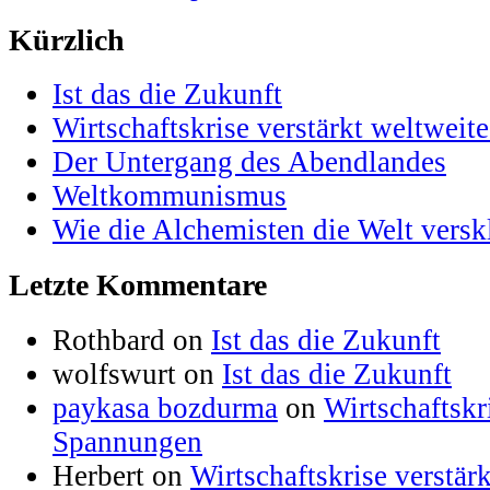
Kürzlich
Ist das die Zukunft
Wirtschaftskrise verstärkt weltwei
Der Untergang des Abendlandes
Weltkommunismus
Wie die Alchemisten die Welt versk
Letzte Kommentare
Rothbard on
Ist das die Zukunft
wolfswurt on
Ist das die Zukunft
paykasa bozdurma
on
Wirtschaftskr
Spannungen
Herbert on
Wirtschaftskrise verstä