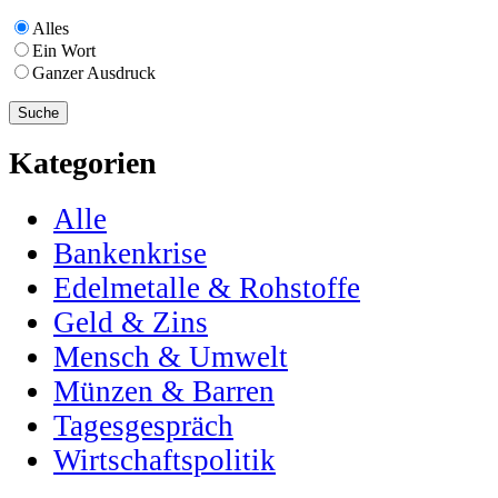
Alles
Ein Wort
Ganzer Ausdruck
Kategorien
Alle
Bankenkrise
Edelmetalle & Rohstoffe
Geld & Zins
Mensch & Umwelt
Münzen & Barren
Tagesgespräch
Wirtschaftspolitik