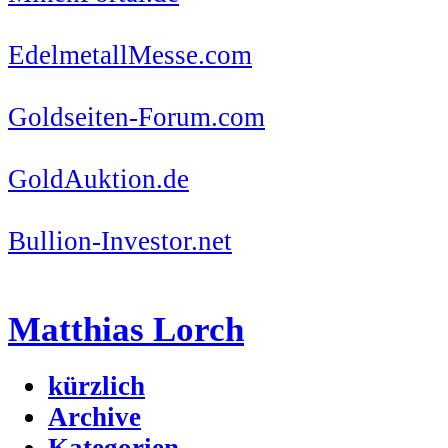
EdelmetallMesse.com
Goldseiten-Forum.com
GoldAuktion.de
Bullion-Investor.net
Matthias Lorch
kürzlich
Archive
Kategorien