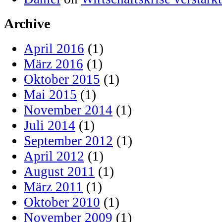
Archive
April 2016
(1)
März 2016
(1)
Oktober 2015
(1)
Mai 2015
(1)
November 2014
(1)
Juli 2014
(1)
September 2012
(1)
April 2012
(1)
August 2011
(1)
März 2011
(1)
Oktober 2010
(1)
November 2009
(1)