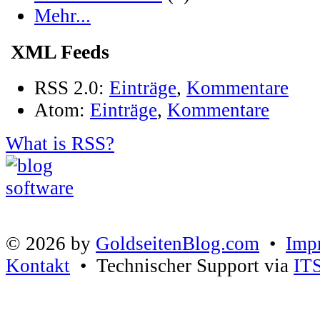
Mehr...
XML Feeds
RSS 2.0:
Einträge
,
Kommentare
Atom:
Einträge
,
Kommentare
What is RSS?
© 2026 by
GoldseitenBlog.com
•
Imp
Kontakt
• Technischer Support via
IT