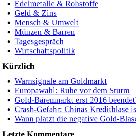
Edelmetalle & Rohstoffe
Geld & Zins
Mensch & Umwelt
Münzen & Barren
Tagesgespräch
Wirtschaftspolitik
Kürzlich
Warnsignale am Goldmarkt
Europawahl: Ruhe vor dem Sturm
Gold-Bärenmarkt erst 2016 beendet
Crash-Gefahr: Chinas Kreditblase is
Wann platzt die negative Gold-Blas
Letzte Kommentare