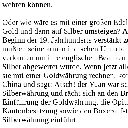
wehren können.
Oder wie wäre es mit einer großen Edel
Gold und dann auf Silber umsteigen? A
Beginn der 19. Jahrhunderts verstärkt
mußten seine armen indischen Untertan
verkaufen um ihre englischen Beamten 
Silber abgewertet wurde. Wenn jetzt all
sie mit einer Goldwährung rechnen, kom
China und sagt: Ätsch! der Yuan war s
Silberwährung und rächt sich an den Bri
Einführung der Goldwährung, die Opiu
Kantonbesetzung sowie den Boxeraufst
Silberwährung einführt.