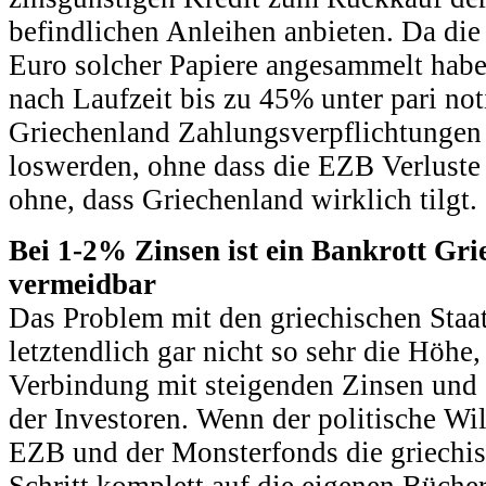
befindlichen Anleihen anbieten. Da die
Euro solcher Papiere angesammelt haben
nach Laufzeit bis zu 45% unter pari not
Griechenland Zahlungsverpflichtungen
loswerden, ohne dass die EZB Verluste
ohne, dass Griechenland wirklich tilgt.
Bei 1-2% Zinsen ist ein Bankrott Gri
vermeidbar
Das Problem mit den griechischen Staa
letztendlich gar nicht so sehr die Höhe
Verbindung mit steigenden Zinsen und 
der Investoren. Wenn der politische Wi
EZB und der Monsterfonds die griechis