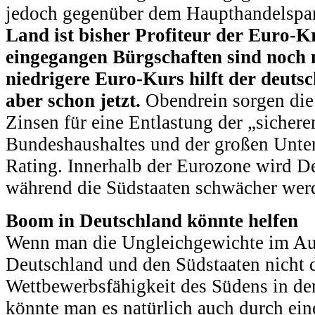
jedoch gegenüber dem Haupthandelspa
Land ist bisher Profiteur der Euro-K
eingegangen Bürgschaften sind noch n
niedrigere Euro-Kurs hilft der deuts
aber schon jetzt.
Obendrein sorgen die
Zinsen für eine Entlastung der „sichere
Bundeshaushaltes und der großen Unte
Rating. Innerhalb der Eurozone wird De
während die Südstaaten schwächer wer
Boom in Deutschland könnte helfen
Wenn man die Ungleichgewichte im A
Deutschland und den Südstaaten nicht 
Wettbewerbsfähigkeit des Südens in den
könnte man es natürlich auch durch ei