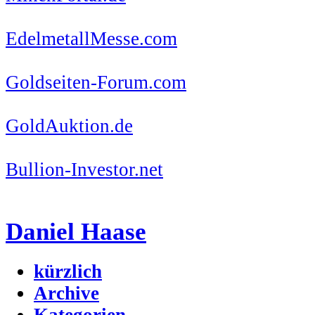
EdelmetallMesse.com
Goldseiten-Forum.com
GoldAuktion.de
Bullion-Investor.net
Daniel Haase
kürzlich
Archive
Kategorien