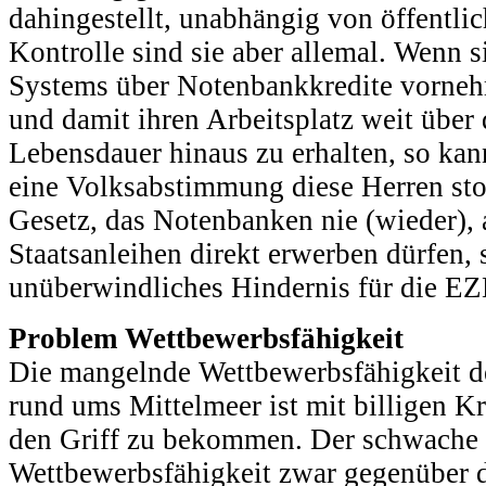
dahingestellt, unabhängig von öffentli
Kontrolle sind sie aber allemal. Wenn s
Systems über Notenbankkredite vorne
und damit ihren Arbeitsplatz weit über 
Lebensdauer hinaus zu erhalten, so ka
eine Volksabstimmung diese Herren sto
Gesetz, das Notenbanken nie (wieder), 
Staatsanleihen direkt erwerben dürfen, s
unüberwindliches Hindernis für die EZ
Problem Wettbewerbsfähigkeit
Die mangelnde Wettbewerbsfähigkeit 
rund ums Mittelmeer ist mit billigen Kr
den Griff zu bekommen. Der schwache E
Wettbewerbsfähigkeit zwar gegenüber