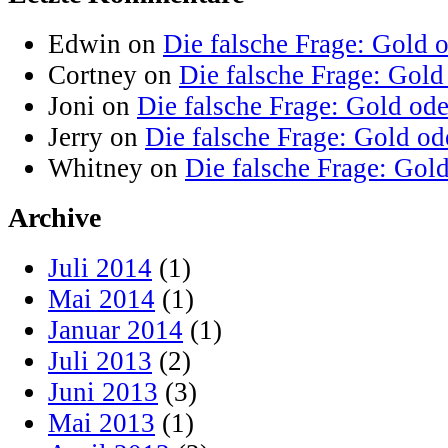
Edwin on
Die falsche Frage: Gold 
Cortney on
Die falsche Frage: Gold
Joni on
Die falsche Frage: Gold od
Jerry on
Die falsche Frage: Gold od
Whitney on
Die falsche Frage: Gol
Archive
Juli 2014
(1)
Mai 2014
(1)
Januar 2014
(1)
Juli 2013
(2)
Juni 2013
(3)
Mai 2013
(1)