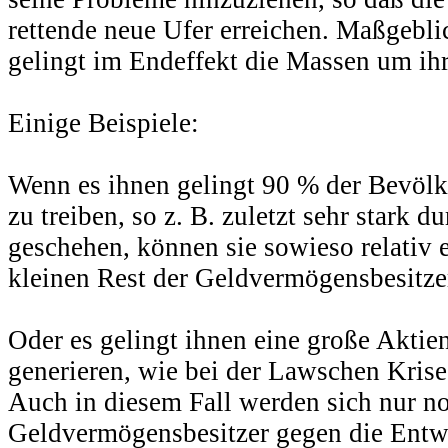
rettende neue Ufer erreichen. Maßgeblic
gelingt im Endeffekt die Massen um ih
Einige Beispiele:
Wenn es ihnen gelingt 90 % der Bevölk
zu treiben, so z. B. zuletzt sehr stark
geschehen, können sie sowieso relativ 
kleinen Rest der Geldvermögensbesitze
Oder es gelingt ihnen eine große Aktie
generieren, wie bei der Lawschen Kris
Auch in diesem Fall werden sich nur 
Geldvermögensbesitzer gegen die Entw