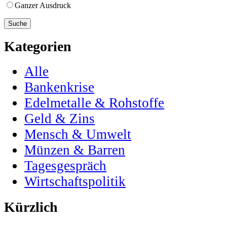
Ganzer Ausdruck
Kategorien
Alle
Bankenkrise
Edelmetalle & Rohstoffe
Geld & Zins
Mensch & Umwelt
Münzen & Barren
Tagesgespräch
Wirtschaftspolitik
Kürzlich