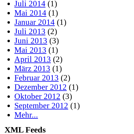
Juli 2014
(1)
Mai 2014
(1)
Januar 2014
(1)
Juli 2013
(2)
Juni 2013
(3)
Mai 2013
(1)
April 2013
(2)
März 2013
(1)
Februar 2013
(2)
Dezember 2012
(1)
Oktober 2012
(3)
September 2012
(1)
Mehr...
XML Feeds