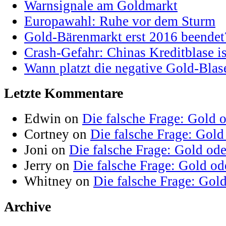
Warnsignale am Goldmarkt
Europawahl: Ruhe vor dem Sturm
Gold-Bärenmarkt erst 2016 beendet
Crash-Gefahr: Chinas Kreditblase is
Wann platzt die negative Gold-Blas
Letzte Kommentare
Edwin on
Die falsche Frage: Gold 
Cortney on
Die falsche Frage: Gold
Joni on
Die falsche Frage: Gold od
Jerry on
Die falsche Frage: Gold od
Whitney on
Die falsche Frage: Gol
Archive