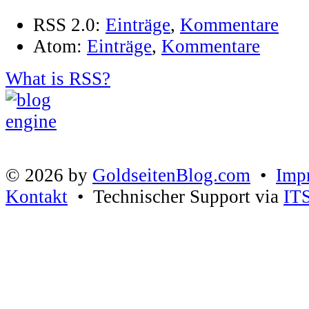
RSS 2.0:
Einträge
,
Kommentare
Atom:
Einträge
,
Kommentare
What is RSS?
© 2026 by
GoldseitenBlog.com
•
Imp
Kontakt
• Technischer Support via
IT