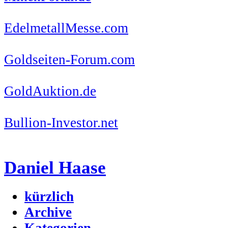
EdelmetallMesse.com
Goldseiten-Forum.com
GoldAuktion.de
Bullion-Investor.net
Daniel Haase
kürzlich
Archive
Kategorien