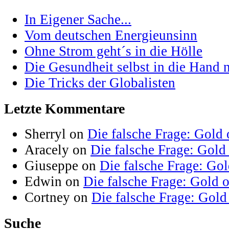
In Eigener Sache...
Vom deutschen Energieunsinn
Ohne Strom geht´s in die Hölle
Die Gesundheit selbst in die Hand
Die Tricks der Globalisten
Letzte Kommentare
Sherryl on
Die falsche Frage: Gold 
Aracely on
Die falsche Frage: Gold
Giuseppe on
Die falsche Frage: Go
Edwin on
Die falsche Frage: Gold 
Cortney on
Die falsche Frage: Gold
Suche