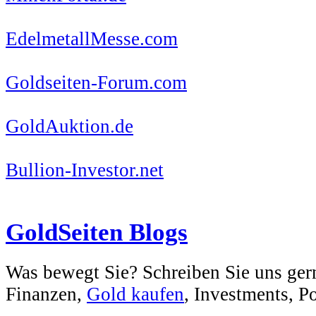
EdelmetallMesse.com
Goldseiten-Forum.com
GoldAuktion.de
Bullion-Investor.net
GoldSeiten Blogs
Was bewegt Sie? Schreiben Sie uns ger
Finanzen,
Gold kaufen
, Investments, Pol