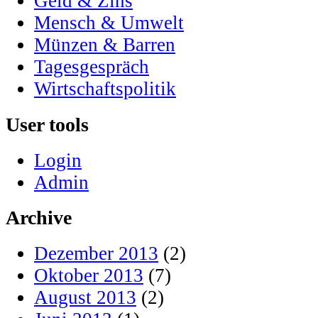
Geld & Zins
Mensch & Umwelt
Münzen & Barren
Tagesgespräch
Wirtschaftspolitik
User tools
Login
Admin
Archive
Dezember 2013
(2)
Oktober 2013
(7)
August 2013
(2)