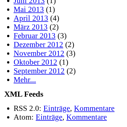
Juni 2013
(1)
Mai 2013
(1)
April 2013
(4)
März 2013
(2)
Februar 2013
(3)
Dezember 2012
(2)
November 2012
(3)
Oktober 2012
(1)
September 2012
(2)
Mehr...
XML Feeds
RSS 2.0:
Einträge
,
Kommentare
Atom:
Einträge
,
Kommentare