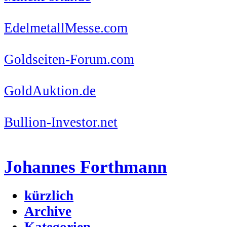
EdelmetallMesse.com
Goldseiten-Forum.com
GoldAuktion.de
Bullion-Investor.net
Johannes Forthmann
kürzlich
Archive
Kategorien