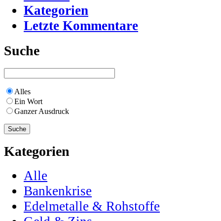
Kategorien
Letzte Kommentare
Suche
Alles
Ein Wort
Ganzer Ausdruck
Kategorien
Alle
Bankenkrise
Edelmetalle & Rohstoffe