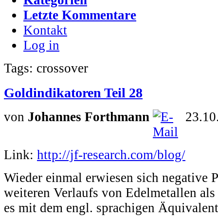
Letzte Kommentare
Kontakt
Log in
Tags: crossover
Goldindikatoren Teil 28
von
Johannes Forthmann
23.10
Link:
http://jf-research.com/blog/
Wieder einmal erwiesen sich negative P
weiteren Verlaufs von Edelmetallen als
es mit dem engl. sprachigen Äquivalen