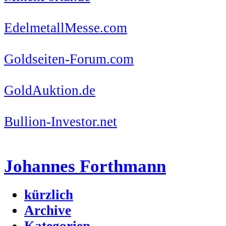
EdelmetallMesse.com
Goldseiten-Forum.com
GoldAuktion.de
Bullion-Investor.net
Johannes Forthmann
kürzlich
Archive
Kategorien