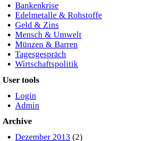
Bankenkrise
Edelmetalle & Rohstoffe
Geld & Zins
Mensch & Umwelt
Münzen & Barren
Tagesgespräch
Wirtschaftspolitik
User tools
Login
Admin
Archive
Dezember 2013
(2)