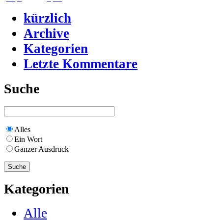
kürzlich
Archive
Kategorien
Letzte Kommentare
Suche
Alles
Ein Wort
Ganzer Ausdruck
Kategorien
Alle