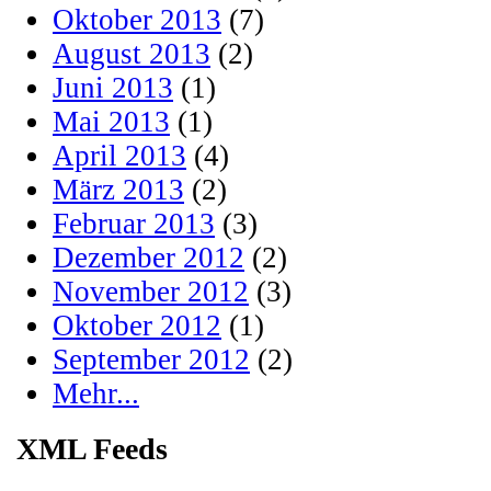
Oktober 2013
(7)
August 2013
(2)
Juni 2013
(1)
Mai 2013
(1)
April 2013
(4)
März 2013
(2)
Februar 2013
(3)
Dezember 2012
(2)
November 2012
(3)
Oktober 2012
(1)
September 2012
(2)
Mehr...
XML Feeds