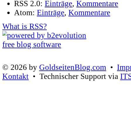
RSS 2.0:
Einträge
,
Kommentare
Atom:
Einträge
,
Kommentare
What is RSS?
© 2026 by
GoldseitenBlog.com
•
Imp
Kontakt
• Technischer Support via
IT