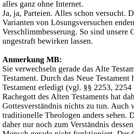
alles ganz ohne Internet.
Ja, ja, Parteien. Alles schon versucht. 
Varianten von Lösungsversuchen enden
Verschlimmbesserung. So sind unsere Gö
ungestraft bewirken lassen.
Anmerkung MB:
Sie verwechseln gerade das Alte Test
Testament. Durch das Neue Testament h
Testament erledigt (vgl. §§ 2253, 225
Rachegott des Alten Testaments hat dah
Gottesverständnis nichts zu tun. Auch 
traditionelle Theologen anders sehen. 
daher nur noch zum Verständnis dessen,
Mensch gerade nicht funktioniert. Der 