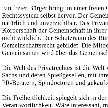
Ein freier Bürger bringt in einer freie
Rechtssystem selbst hervor. Der Gemei
natürlich und unverzichtbar. Das Privat
Körperschaft der Gemeinschaft in ihrer 
nicht wirklich. Der Schutzraum des Bür
Gemeinschaftsrecht gebildet. Die Mit
Gemeinsamen wird über das Gemeinscha
Die Welt des Privatrechtes ist die We
Sachs und deren Spießgesellen, mit ih
PR-Beratern, Spindoctoren und gekauft
Die Freiheitlichkeit spiegelt sich in de
Verantwortlichkeit. Wäre interessant, m