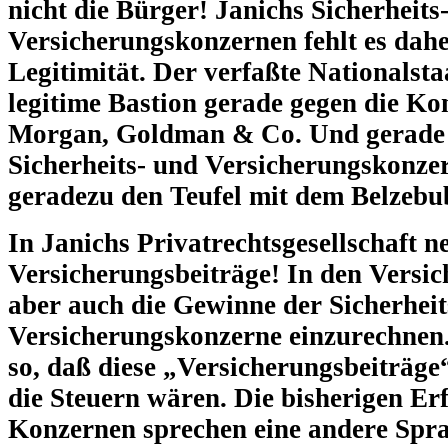
nicht die Bürger! Janichs Sicherheits
Versicherungskonzernen fehlt es dahe
Legitimität. Der verfaßte Nationalstaa
legitime Bastion gerade gegen die K
Morgan, Goldman & Co. Und gerade 
Sicherheits- und Versicherungskonzer
geradezu den Teufel mit dem Belzebu
In Janichs Privatrechtsgesellschaft n
Versicherungsbeiträge! In den Versi
aber auch die Gewinne der Sicherheit
Versicherungskonzerne einzurechnen.
so, daß diese „Versicherungsbeiträge“
die Steuern wären. Die bisherigen Er
Konzernen sprechen eine andere Spr