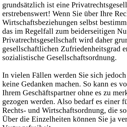
grundsätzlich ist eine Privatrechtsgesel
erstrebenswert! Wenn Sie über Ihre Rec
Wirtschaftsbeziehungen selbst bestimm
das im Regelfall zum beiderseitigen Nu
Privatrechtsgesellschaft wird daher gru
gesellschaftlichen Zufriedenheitsgrad er
sozialistische Gesellschaftsordnung.
In vielen Fällen werden Sie sich jedoch
keine Gedanken machen. So kann es v
Ihrem Geschäftspartner ohne es zu mer
gezogen werden. Also bedarf es einer fü
Rechts- und Wirtschaftsordnung, die so
Über die Einzelheiten können Sie ja ve