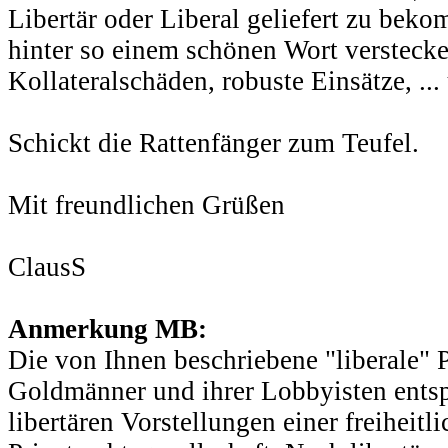
Libertär oder Liberal geliefert zu beko
hinter so einem schönen Wort versteck
Kollateralschäden, robuste Einsätze, ...
Schickt die Rattenfänger zum Teufel.
Mit freundlichen Grüßen
ClausS
Anmerkung MB:
Die von Ihnen beschriebene "liberale" P
Goldmänner und ihrer Lobbyisten entsp
libertären Vorstellungen einer freiheitl