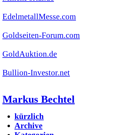
EdelmetallMesse.com
Goldseiten-Forum.com
GoldAuktion.de
Bullion-Investor.net
Markus Bechtel
kürzlich
Archive
Kategorien