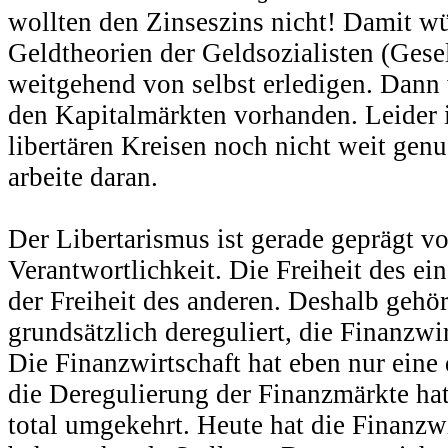
wollten den Zinseszins nicht! Damit wü
Geldtheorien der Geldsozialisten (Gesel
weitgehend von selbst erledigen. Dann
den Kapitalmärkten vorhanden. Leider i
libertären Kreisen noch nicht weit gen
arbeite daran.
Der Libertarismus ist gerade geprägt v
Verantwortlichkeit. Die Freiheit des ei
der Freiheit des anderen. Deshalb gehör
grundsätzlich dereguliert, die Finanzwir
Die Finanzwirtschaft hat eben nur eine
die Deregulierung der Finanzmärkte hat
total umgekehrt. Heute hat die Finanzwi