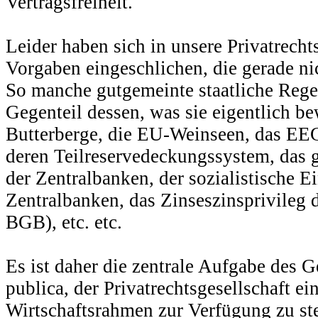
Vertragsfreiheit.
Leider haben sich in unsere Privatrecht
Vorgaben eingeschlichen, die gerade ni
So manche gutgemeinte staatliche Rege
Gegenteil dessen, was sie eigentlich be
Butterberge, die EU-Weinseen, das EEG
deren Teilreservedeckungssystem, das g
der Zentralbanken, der sozialistische Ei
Zentralbanken, das Zinseszinsprivileg 
BGB), etc. etc.
Es ist daher die zentrale Aufgabe des 
publica, der Privatrechtsgesellschaft e
Wirtschaftsrahmen zur Verfügung zu ste