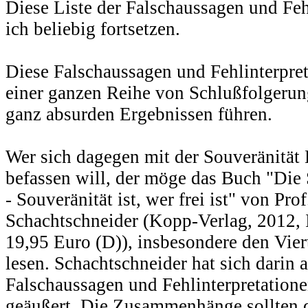
Diese Liste der Falschaussagen und Feh
ich beliebig fortsetzen.
Diese Falschaussagen und Fehlinterpre
einer ganzen Reihe von Schlußfolgerun
ganz absurden Ergebnissen führen.
Wer sich dagegen mit der Souveränität 
befassen will, der möge das Buch "Die
- Souveränität ist, wer frei ist" von Pro
Schachtschneider (Kopp-Verlag, 2012,
19,95 Euro (D)), insbesondere den Viert
lesen. Schachtschneider hat sich darin 
Falschaussagen und Fehlinterpretatione
geäußert. Die Zusammenhänge sollten d