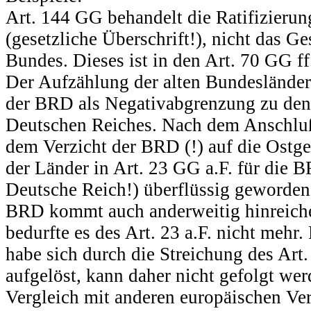
Art. 144 GG behandelt die Ratifizieru
(gesetzliche Überschrift!), nicht das G
Bundes. Dieses ist in den Art. 70 GG ff.
Der Aufzählung der alten Bundesländer 
der BRD als Negativabgrenzung zu den
Deutschen Reiches. Nach dem Anschluß
dem Verzicht der BRD (!) auf die Ostge
der Länder in Art. 23 GG a.F. für die B
Deutsche Reich!) überflüssig geworden
BRD kommt auch anderweitig hinreich
bedurfte es des Art. 23 a.F. nicht meh
habe sich durch die Streichung des Art.
aufgelöst, kann daher nicht gefolgt wer
Vergleich mit anderen europäischen Ve