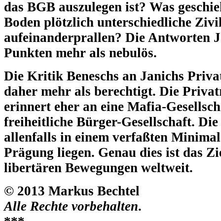
das BGB auszulegen ist? Was geschie
Boden plötzlich unterschiedliche Ziv
aufeinanderprallen? Die Antworten Ja
Punkten mehr als nebulös.
Die Kritik Beneschs an Janichs Priva
daher mehr als berechtigt. Die Priva
erinnert eher an eine Mafia-Gesellsch
freiheitliche Bürger-Gesellschaft. D
allenfalls in einem verfaßten Minimal
Prägung liegen. Genau dies ist das Zi
libertären Bewegungen weltweit.
© 2013 Markus Bechtel
Alle Rechte vorbehalten
.