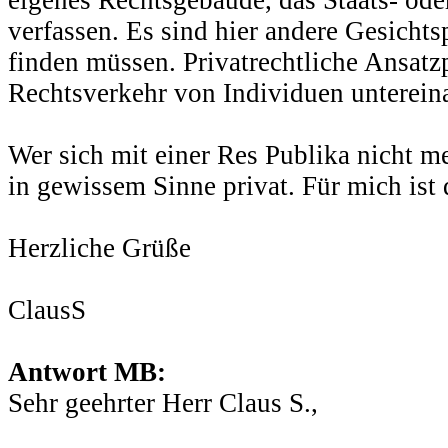
verfassen. Es sind hier andere Gesich
finden müssen. Privatrechtliche Ansat
Rechtsverkehr von Individuen unterein
Wer sich mit einer Res Publika nicht meh
in gewissem Sinne privat. Für mich ist 
Herzliche Grüße
ClausS
Antwort MB:
Sehr geehrter Herr Claus S.,