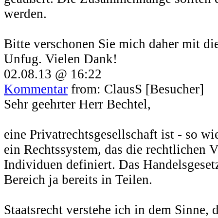
werden.
Bitte verschonen Sie mich daher mit d
Unfug. Vielen Dank!
02.08.13 @ 16:22
Kommentar
from: ClausS [Besucher]
Sehr geehrter Herr Bechtel,
eine Privatrechtsgesellschaft ist - so wi
ein Rechtssystem, das die rechtlichen 
Individuen definiert. Das Handelsgeset
Bereich ja bereits in Teilen.
Staatsrecht verstehe ich in dem Sinne, d