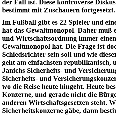
der Fall ist. Diese kontroverse Disku
bestimmt mit Zuschauern fortgesetzt.
Im Fußball gibt es 22 Spieler und ein
hat das Gewaltmonopol. Daher muß es
und Wirtschaftsordnung immer einen 
Gewaltmonopol hat. Die Frage ist do
Schiedsrichter sein soll und wie dies
geht am einfachsten republikanisch, 
Janichs Sicherheits- und Versicherun
Sicherheits- und Versicherungskonzer
wo die Reise heute hingeht. Heute be
Konzerne, und gerade nicht die Bürg
anderen Wirtschaftsgesetzen steht. W
Sicherheitskonzerne gäbe, dann besti