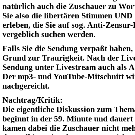
natürlich auch die Zuschauer zu Wo
Sie also
die libertären Stimmen UND
erleben
, die Sie auf sog. Anti-Zensu
vergeblich suchen werden.
Falls Sie die Sendung verpaßt haben, 
Grund zur Traurigkeit. Nach der Liv
Sendung unter Livestream auch als 
Der mp3- und YouTube-Mitschnitt w
nachgereicht.
Nachtrag/Kritik:
Die eigentliche Diskussion zum The
beginnt in der 59. Minute und dauert
kamen dabei die Zuschauer nicht meh