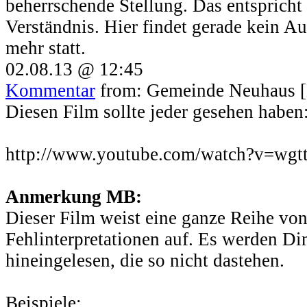
beherrschende Stellung. Das entspricht 
Verständnis. Hier findet gerade kein Au
mehr statt.
02.08.13 @ 12:45
Kommentar
from: Gemeinde Neuhaus [
Diesen Film sollte jeder gesehen haben
http://www.youtube.com/watch?v=wgt
Anmerkung MB:
Dieser Film weist eine ganze Reihe vo
Fehlinterpretationen auf. Es werden D
hineingelesen, die so nicht dastehen.
Beispiele: