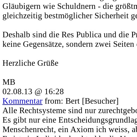
Gläubigern wie Schuldnern - die größtm
gleichzeitig bestmöglicher Sicherheit g
Deshalb sind die Res Publica und die Pr
keine Gegensätze, sondern zwei Seiten 
Herzliche Grüße
MB
02.08.13 @ 16:28
Kommentar
from: Bert [Besucher]
Alle Rechtsysteme sind nur zurechtge
Es gibt nur eine Entscheidungsgrundlag
Menschenrecht, ein Axiom ich weiss, a