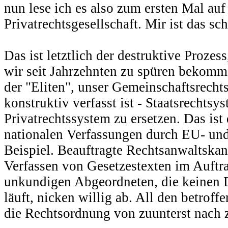
nun lese ich es also zum ersten Mal auf
Privatrechtsgesellschaft. Mir ist das sch
Das ist letztlich der destruktive Proze
wir seit Jahrzehnten zu spüren bekomm
der "Eliten", unser Gemeinschaftsrech
konstruktiv verfasst ist - Staatsrechtsy
Privatrechtssystem zu ersetzen. Das ist
nationalen Verfassungen durch EU- un
Beispiel. Beauftragte Rechtsanwaltskan
Verfassen von Gesetzestexten im Auftrag
unkundigen Abgeordneten, die keinen 
läuft, nicken willig ab. All den betrof
die Rechtsordnung von zuunterst nach z