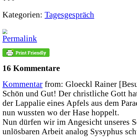
***
Kategorien:
Tagesgespräch
16 Kommentare
Kommentar
from: Gloeckl Rainer [Bes
Schön und Gut! Der christliche Gott h
der Lappalie eines Apfels aus dem Para
nun wussten wo der Hase hoppelt.
Nun dürfen wir im Angesicht unseres S
unlösbaren Arbeit analog Sysyphus sch