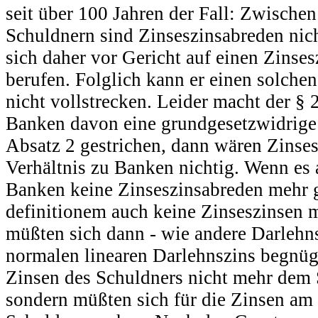
seit über 100 Jahren der Fall: Zwische
Schuldnern sind Zinseszinsabreden nic
sich daher vor Gericht auf einen Zinse
berufen. Folglich kann er einen solche
nicht vollstrecken. Leider macht der §
Banken davon eine grundgesetzwidrig
Absatz 2 gestrichen, dann wären Zinse
Verhältnis zu Banken nichtig. Wenn es 
Banken keine Zinseszinsabreden mehr g
definitionem auch keine Zinseszinsen 
müßten sich dann - wie andere Darlehn
normalen linearen Darlehnszins begnüge
Zinsen des Schuldners nicht mehr dem 
sondern müßten sich für die Zinsen am