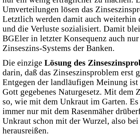
Umverteilungen lösen das Zinseszinspr
Letztlich werden damit auch weiterhin 
und die Verluste sozialisiert. Damit ble
BGEler in letzter Konsequenz auch nur
Zinseszins-Systems der Banken.
Die einzige
Lösung des Zinseszinspro
darin, daß das Zinseszinsproblem erst ga
Entgegen der landläufigen Meinung ist 
Gott gegebenes Naturgesetz. Mit dem Zi
so, wie mit dem Unkraut im Garten. Es 
immer nur mit dem Rasenmäher drüberf
Unkraut schon mit der Wurzel, also bei
herausreißen.