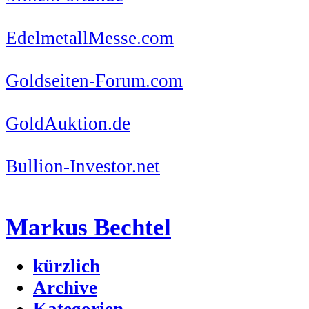
EdelmetallMesse.com
Goldseiten-Forum.com
GoldAuktion.de
Bullion-Investor.net
Markus Bechtel
kürzlich
Archive
Kategorien