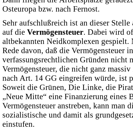
Osteuropa bzw. nach Fernost.
Sehr aufschlußreich ist an dieser Stell
auf die
Vermögensteuer
. Dabei wird of
altbekannten Neidkomplexen gespielt. N
Rede davon, daß die Vermögensteuer i
verfassungsrechtlichen Gründen nicht 
Vermögensteuer, die nicht ganz massiv 
nach Art. 14 GG eingreifen würde, ist pr
Soweit die Grünen, Die Linke, die Pirat
„Neue Mitte“ eine Finanzierung eines 
Vermögensteuer anstreben, kann man di
sozialistische und damit als grundgeset
einstufen.