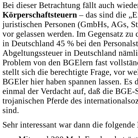
Bei dieser Betrachtung fällt auch wiede
Körperschaftsteuern
– das sind die „
juristischen Personen (GmbHs, AGs, Sti
vor gelassen werden. Im Gegensatz zu 
in Deutschland 45 % bei den Personalst
Abgeltungssteuer in Deutschland nämli
Problem von den BGElern fast vollstän
stellt sich die berechtigte Frage, vor w
BGEler hier haben spannen lassen. Es d
einmal der Verdacht auf, daß die BGE-S
trojanischen Pferde des internationalso
sind.
Sehr interessant war dann die folgende