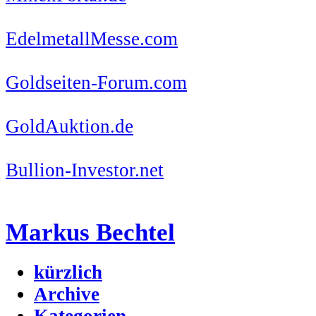
EdelmetallMesse.com
Goldseiten-Forum.com
GoldAuktion.de
Bullion-Investor.net
Markus Bechtel
kürzlich
Archive
Kategorien