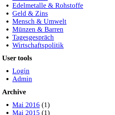
Edelmetalle & Rohstoffe
Geld & Zins
Mensch & Umwelt
Münzen & Barren
Tagesgespräch
Wirtschaftspolitik
User tools
Login
Admin
Archive
Mai 2016
(1)
Mai 2015
(1)