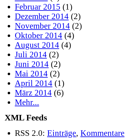
Februar 2015
(1)
Dezember 2014
(2)
November 2014
(2)
Oktober 2014
(4)
August 2014
(4)
Juli 2014
(2)
Juni 2014
(2)
Mai 2014
(2)
April 2014
(1)
März 2014
(6)
Mehr...
XML Feeds
RSS 2.0:
Einträge
,
Kommentare