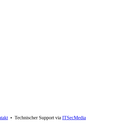
takt
• Technischer Support via
ITSecMedia