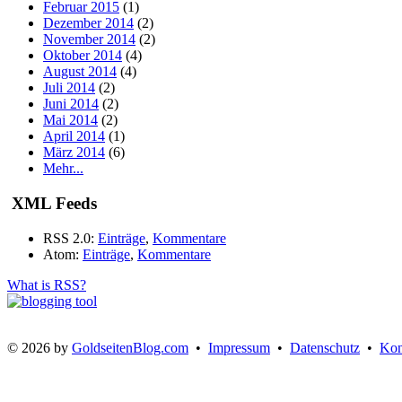
Februar 2015
(1)
Dezember 2014
(2)
November 2014
(2)
Oktober 2014
(4)
August 2014
(4)
Juli 2014
(2)
Juni 2014
(2)
Mai 2014
(2)
April 2014
(1)
März 2014
(6)
Mehr...
XML Feeds
RSS 2.0:
Einträge
,
Kommentare
Atom:
Einträge
,
Kommentare
What is RSS?
© 2026 by
GoldseitenBlog.com
•
Impressum
•
Datenschutz
•
Kon