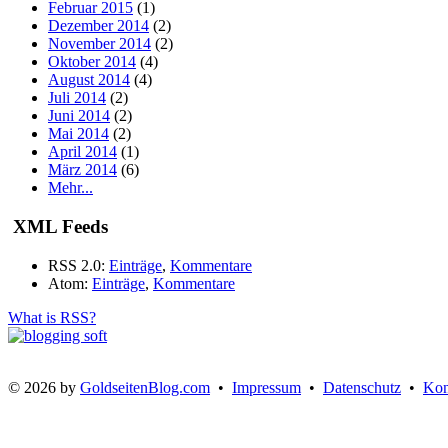
Februar 2015
(1)
Dezember 2014
(2)
November 2014
(2)
Oktober 2014
(4)
August 2014
(4)
Juli 2014
(2)
Juni 2014
(2)
Mai 2014
(2)
April 2014
(1)
März 2014
(6)
Mehr...
XML Feeds
RSS 2.0:
Einträge
,
Kommentare
Atom:
Einträge
,
Kommentare
What is RSS?
© 2026 by
GoldseitenBlog.com
•
Impressum
•
Datenschutz
•
Kon