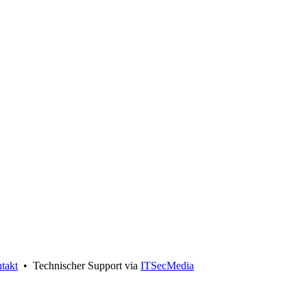
takt
• Technischer Support via
ITSecMedia