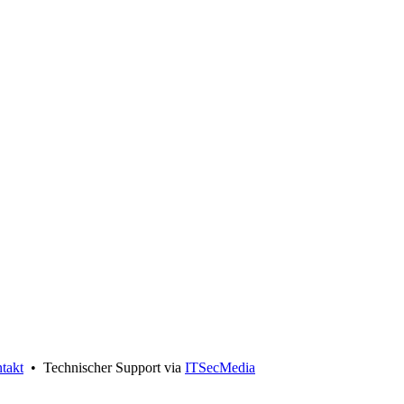
takt
• Technischer Support via
ITSecMedia